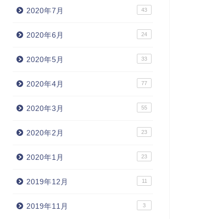
2020年7月
43
2020年6月
24
2020年5月
33
2020年4月
77
2020年3月
55
2020年2月
23
2020年1月
23
2019年12月
11
2019年11月
3