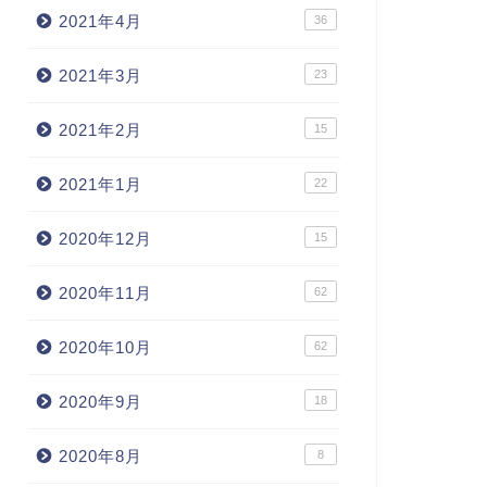
2021年4月
36
2021年3月
23
2021年2月
15
2021年1月
22
2020年12月
15
2020年11月
62
2020年10月
62
2020年9月
18
2020年8月
8