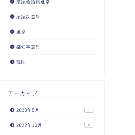
県議会議員選挙
衆議院選挙
選挙
都知事選挙
韓国
アーカイブ
2023年5月
1
2022年10月
5