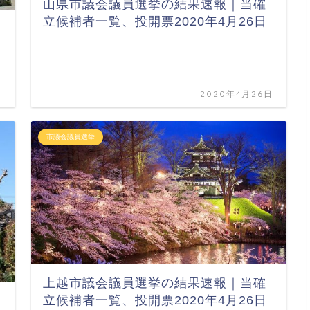
山県市議会議員選挙の結果速報｜当確
立候補者一覧、投開票2020年4月26日
日
2020年4月26日
市議会議員選挙
上越市議会議員選挙の結果速報｜当確
立候補者一覧、投開票2020年4月26日