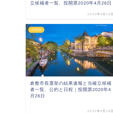
立候補者一覧、投開票2020年4月26日
2020年4月26
市長選挙
倉敷市長選挙の結果速報と当確立候補
者一覧、公約と日程｜投開票2020年4
月26日
2020年4月26