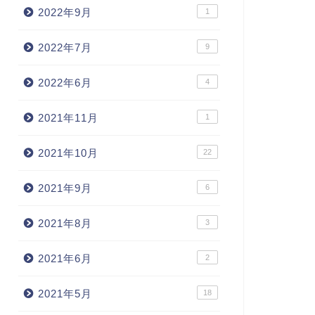
2022年9月
1
2022年7月
9
2022年6月
4
2021年11月
1
2021年10月
22
2021年9月
6
2021年8月
3
2021年6月
2
2021年5月
18