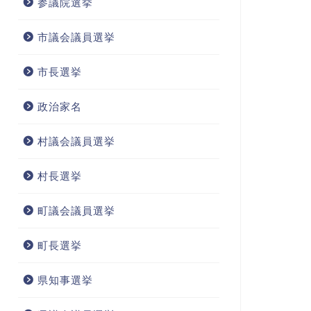
参議院選挙
市議会議員選挙
市長選挙
政治家名
村議会議員選挙
村長選挙
町議会議員選挙
町長選挙
県知事選挙