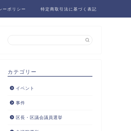
シーポリシー
特定商取引法に基づく表記
カテゴリー
イベント
事件
区長・区議会議員選挙