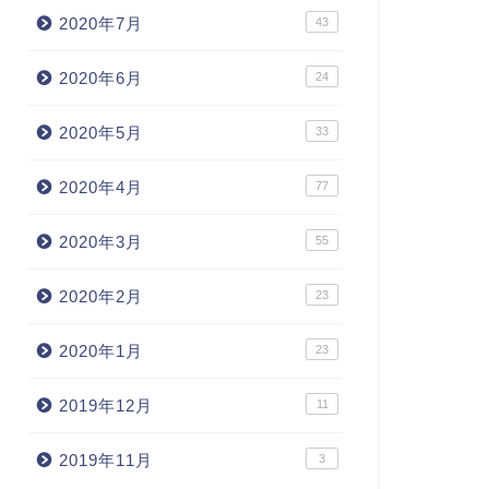
2020年7月
43
2020年6月
24
2020年5月
33
2020年4月
77
2020年3月
55
2020年2月
23
2020年1月
23
2019年12月
11
2019年11月
3