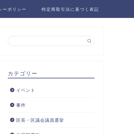
シーポリシー
特定商取引法に基づく表記
カテゴリー
イベント
事件
区長・区議会議員選挙