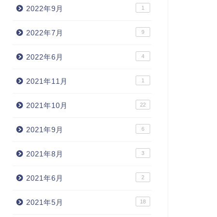
2022年9月
1
2022年7月
9
2022年6月
4
2021年11月
1
2021年10月
22
2021年9月
6
2021年8月
3
2021年6月
2
2021年5月
18