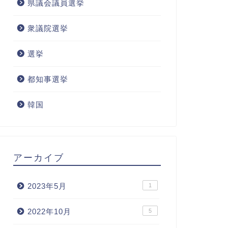
県議会議員選挙
衆議院選挙
選挙
都知事選挙
韓国
アーカイブ
2023年5月
1
2022年10月
5