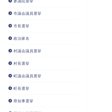
参議院選挙
市議会議員選挙
市長選挙
政治家名
村議会議員選挙
村長選挙
町議会議員選挙
町長選挙
県知事選挙