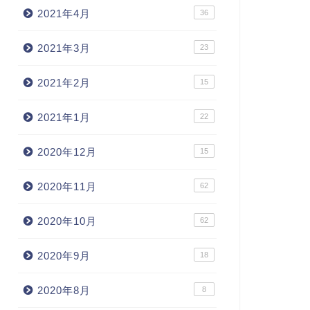
2021年4月
36
2021年3月
23
2021年2月
15
2021年1月
22
2020年12月
15
2020年11月
62
2020年10月
62
2020年9月
18
2020年8月
8