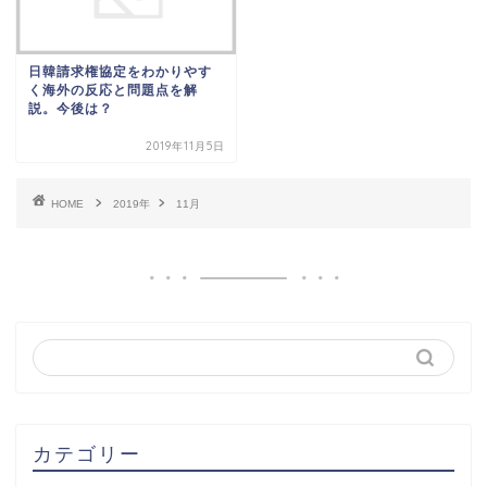
日韓請求権協定をわかりやす
く海外の反応と問題点を解
説。今後は？
2019年11月5日
HOME
2019年
11月
カテゴリー