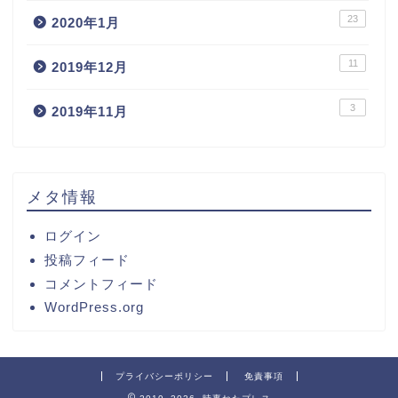
23
2020年1月
11
2019年12月
3
2019年11月
メタ情報
ログイン
投稿フィード
コメントフィード
WordPress.org
プライバシーポリシー
免責事項