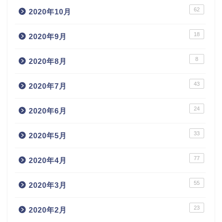
62
2020年10月
18
2020年9月
8
2020年8月
43
2020年7月
24
2020年6月
33
2020年5月
77
2020年4月
55
2020年3月
23
2020年2月