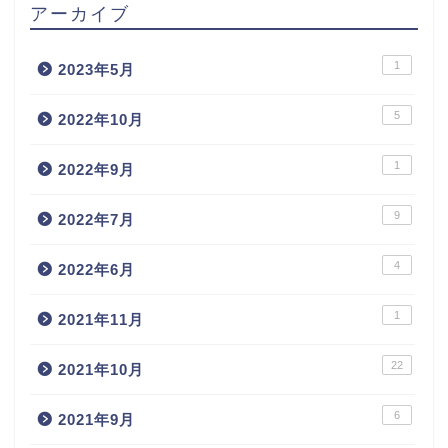
アーカイブ
1
2023年5月
5
2022年10月
1
2022年9月
9
2022年7月
4
2022年6月
1
2021年11月
22
2021年10月
6
2021年9月