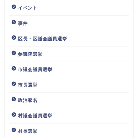
イベント
事件
区長・区議会議員選挙
参議院選挙
市議会議員選挙
市長選挙
政治家名
村議会議員選挙
村長選挙