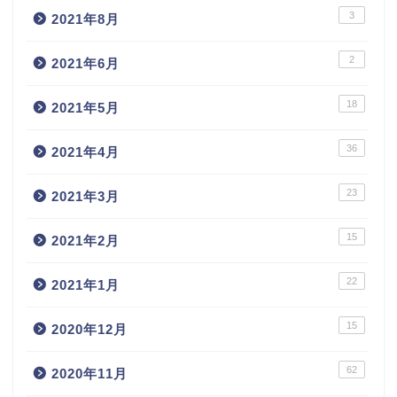
3
2021年8月
2
2021年6月
18
2021年5月
36
2021年4月
23
2021年3月
15
2021年2月
22
2021年1月
15
2020年12月
62
2020年11月