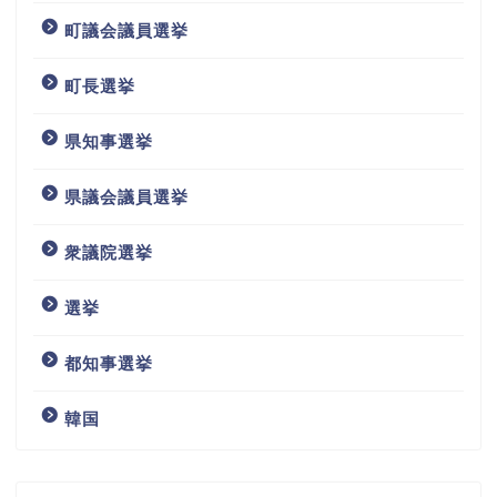
町議会議員選挙
町長選挙
県知事選挙
県議会議員選挙
衆議院選挙
選挙
都知事選挙
韓国