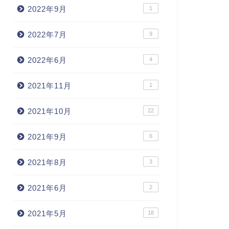
2022年9月
1
2022年7月
9
2022年6月
4
2021年11月
1
2021年10月
22
2021年9月
6
2021年8月
3
2021年6月
2
2021年5月
18