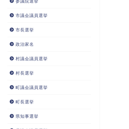
参議院選挙
市議会議員選挙
市長選挙
政治家名
村議会議員選挙
村長選挙
町議会議員選挙
町長選挙
県知事選挙