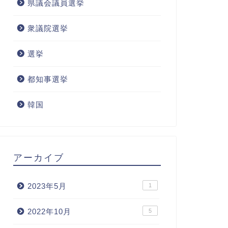
県議会議員選挙
衆議院選挙
選挙
都知事選挙
韓国
アーカイブ
2023年5月
1
2022年10月
5