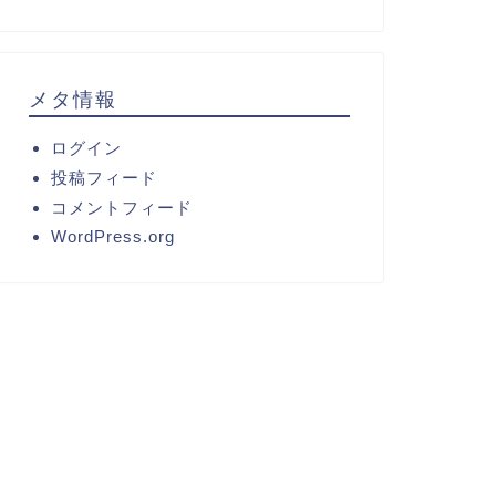
メタ情報
ログイン
投稿フィード
コメントフィード
WordPress.org