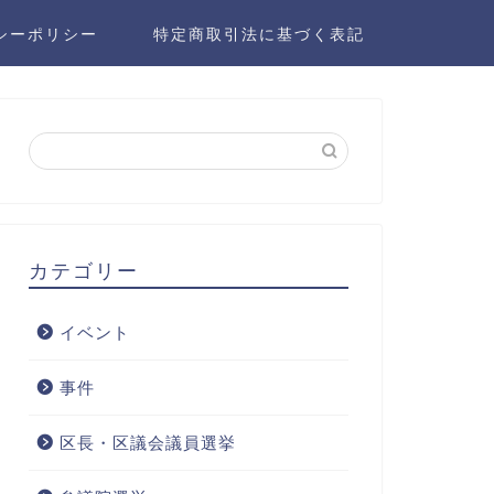
シーポリシー
特定商取引法に基づく表記
カテゴリー
イベント
事件
区長・区議会議員選挙