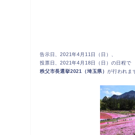
告示日、2021年4月11日（日）、
投票日、2021年4月18日（日）の日程で
秩父市長選挙2021（埼玉県）
が行われま