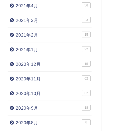
2021年4月
36
2021年3月
23
2021年2月
15
2021年1月
22
2020年12月
15
2020年11月
62
2020年10月
62
2020年9月
18
2020年8月
8