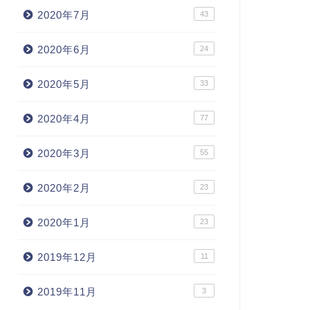
2020年7月
43
2020年6月
24
2020年5月
33
2020年4月
77
2020年3月
55
2020年2月
23
2020年1月
23
2019年12月
11
2019年11月
3