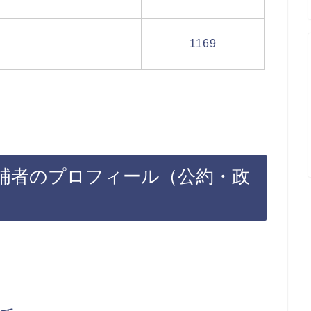
1169
候補者のプロフィール（公約・政