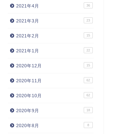
2021年4月
36
2021年3月
23
2021年2月
15
2021年1月
22
2020年12月
15
2020年11月
62
2020年10月
62
2020年9月
18
2020年8月
8