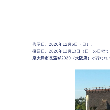
告示日、2020年12月6日（日）、
投票日、2020年12月13日（日）の日程で
泉大津市長選挙2020（大阪府）
が行われ