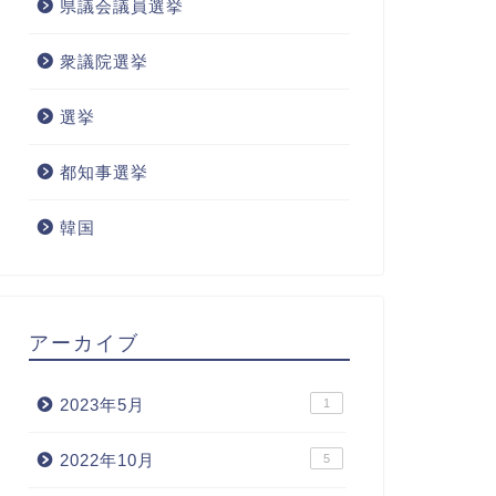
県議会議員選挙
衆議院選挙
選挙
都知事選挙
韓国
アーカイブ
2023年5月
1
2022年10月
5