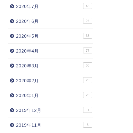
2020年7月
43
2020年6月
24
2020年5月
33
2020年4月
77
2020年3月
55
2020年2月
23
2020年1月
23
2019年12月
11
2019年11月
3