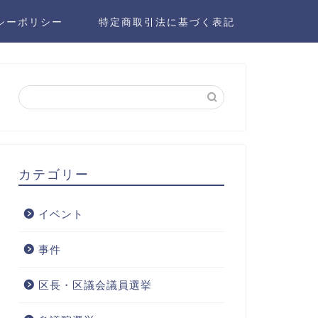
シーポリシー
特定商取引法に基づく表記
カテゴリー
イベント
事件
区長・区議会議員選挙