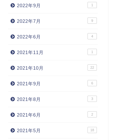
2022年9月
1
2022年7月
9
2022年6月
4
2021年11月
1
2021年10月
22
2021年9月
6
2021年8月
3
2021年6月
2
2021年5月
18