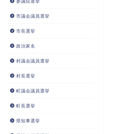
参議院選挙
市議会議員選挙
市長選挙
政治家名
村議会議員選挙
村長選挙
町議会議員選挙
町長選挙
県知事選挙