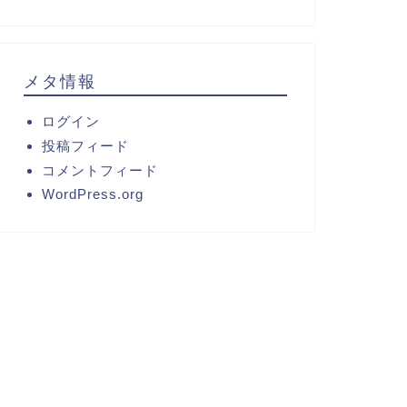
メタ情報
ログイン
投稿フィード
コメントフィード
WordPress.org