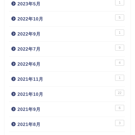
1
2023年5月
5
2022年10月
1
2022年9月
9
2022年7月
4
2022年6月
1
2021年11月
22
2021年10月
6
2021年9月
3
2021年8月