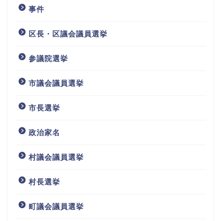
事件
区長・区議会議員選挙
参議院選挙
市議会議員選挙
市長選挙
政治家名
村議会議員選挙
村長選挙
町議会議員選挙