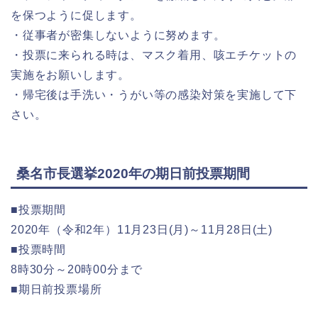
を保つように促します。
・従事者が密集しないように努めます。
・投票に来られる時は、マスク着用、咳エチケットの
実施をお願いします。
・帰宅後は手洗い・うがい等の感染対策を実施して下
さい。
桑名市長選挙2020年の期日前投票期間
■投票期間
2020年（令和2年）11月23日(月)～11月28日(土)
■投票時間
8時30分～20時00分まで
■期日前投票場所