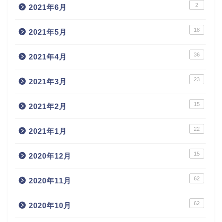
2
2021年6月
18
2021年5月
36
2021年4月
23
2021年3月
15
2021年2月
22
2021年1月
15
2020年12月
62
2020年11月
62
2020年10月