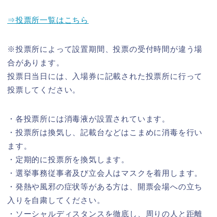
⇒投票所一覧はこちら
※投票所によって設置期間、投票の受付時間が違う場
合があります。
投票日当日には、入場券に記載された投票所に行って
投票してください。
・各投票所には消毒液が設置されています。
・投票所は換気し、記載台などはこまめに消毒を行い
ます。
・定期的に投票所を換気します。
・選挙事務従事者及び立会人はマスクを着用します。
・発熱や風邪の症状等がある方は、開票会場への立ち
入りを自粛してください。
・ソーシャルディスタンスを徹底し、周りの人と距離