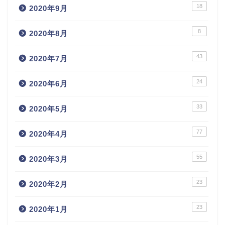
18
2020年9月
8
2020年8月
43
2020年7月
24
2020年6月
33
2020年5月
77
2020年4月
55
2020年3月
23
2020年2月
23
2020年1月