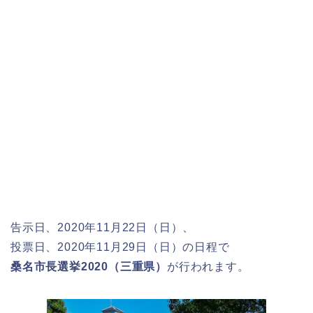
告示日、2020年11月22日（日）、
投票日、2020年11月29日（日）の日程で
桑名市長選挙2020（三重県）
が行われます。