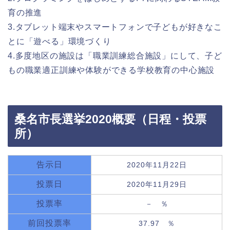
育の推進
3.タブレット端末やスマートフォンで子どもが好きなこ
とに「遊べる」環境づくり
4.多度地区の施設は「職業訓練総合施設」にして、子ど
もの職業適正訓練や体験ができる学校教育の中心施設
桑名市長選挙2020概要（日程・投票
所）
告示日
2020年11月22日
投票日
2020年11月29日
投票率
－ ％
前回投票率
37.97 ％