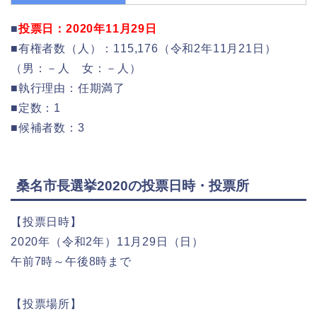
■
投票日：2020年11月29日
■有権者数（人）：115,176（令和2年11月21日）
（男：－人 女：－人）
■執行理由：任期満了
■定数：1
■候補者数：3
桑名市長選挙2020の投票日時・投票所
【投票日時】
2020年（令和2年）11月29日（日）
午前7時～午後8時まで
【投票場所】