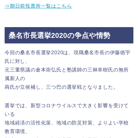
⇒期日前投票所一覧はこちら
桑名市長選挙2020の争点や情勢
今回の桑名市長選挙2020は、現職桑名市長の伊藤徳宇
氏に対し、
元三重県議の倉本崇弘氏と塾講師の三林幸樹氏の無所
属新人の
両氏が立候補し、三つ巴の選挙戦となりました。
選挙では、新型コロナウイルスで大きく影響を受けて
いる
地域経済の活性化策、地域の防災対策、よりよい学校
教育環境、