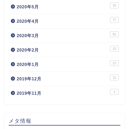
33
2020年5月
77
2020年4月
55
2020年3月
23
2020年2月
23
2020年1月
11
2019年12月
3
2019年11月
メタ情報