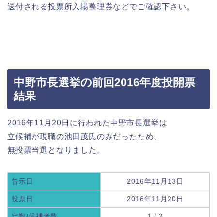
送付される投票所入場整理券などでご確認下さい。
中野市長選挙の前回2016年度投開票
結果
2016年11月20日に行われた中野市長選挙は
立候補が現職の池田茂氏のみだったため、
無投票当選となりました。
告示日
2016年11月13日
投票日
2016年11月20日
定数/候補者数
1 / 2