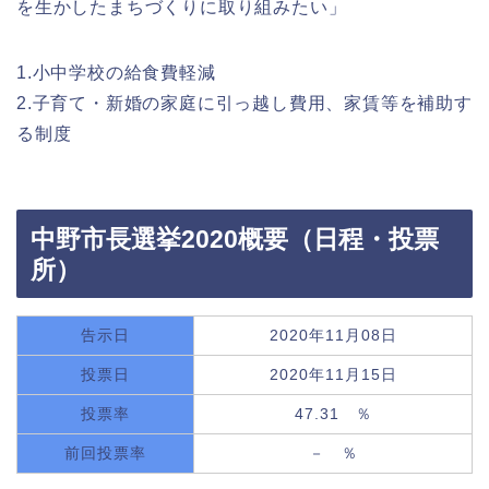
を生かしたまちづくりに取り組みたい」
1.小中学校の給食費軽減
2.子育て・新婚の家庭に引っ越し費用、家賃等を補助す
る制度
中野市長選挙2020概要（日程・投票
所）
告示日
2020年11月08日
投票日
2020年11月15日
投票率
47.31 ％
前回投票率
－ ％