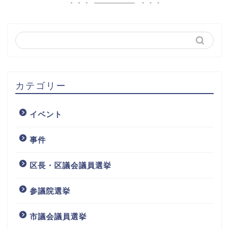
カテゴリー
イベント
事件
区長・区議会議員選挙
参議院選挙
市議会議員選挙