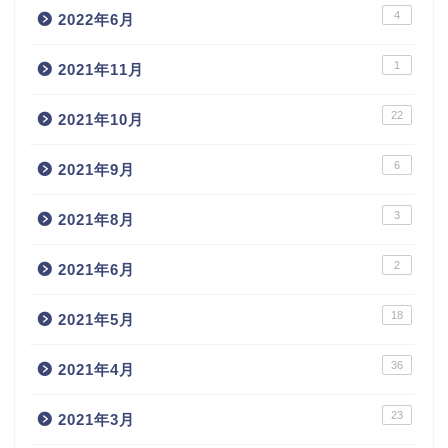
4
2022年6月
1
2021年11月
22
2021年10月
6
2021年9月
3
2021年8月
2
2021年6月
18
2021年5月
36
2021年4月
23
2021年3月