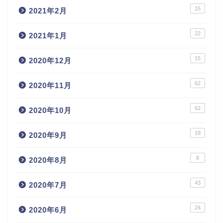
15
2021年2月
22
2021年1月
15
2020年12月
62
2020年11月
62
2020年10月
18
2020年9月
8
2020年8月
43
2020年7月
24
2020年6月