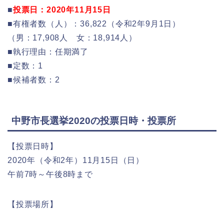
■
投票日：2020年11月15日
■有権者数（人）：36,822（令和2年9月1日）
（男：17,908人 女：18,914人）
■執行理由：任期満了
■定数：1
■候補者数：2
中野市長選挙2020の投票日時・投票所
【投票日時】
2020年（令和2年）11月15日（日）
午前7時～午後8時まで
【投票場所】