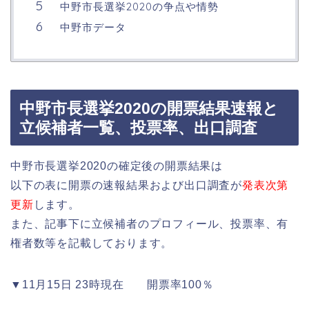
中野市長選挙2020の争点や情勢
中野市データ
中野市長選挙2020の開票結果速報と
立候補者一覧、投票率、出口調査
中野市長選挙2020の確定後の開票結果は
以下の表に開票の速報結果および出口調査が
発表次第
更新
します。
また、記事下に立候補者のプロフィール、投票率、有
権者数等を記載しております。
▼11月15日 23時現在 開票率100％