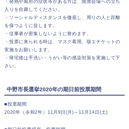
・発熱や風邪の症状等がある方は、開票会場への立ち
入りを自粛してください。
・ソーシャルディスタンスを徹底し、周りの人と距離
を保つように促します。
・従事者が密集しないように努めます。
・投票に来られる時は、マスク着用、咳エチケットの
実施をお願いします。
・帰宅後は手洗い・うがい等の感染対策を実施して下
さい。
中野市長選挙2020年の期日前投票期間
■投票期間
2020年（令和2年）11月9日(月)～11月14日(土)