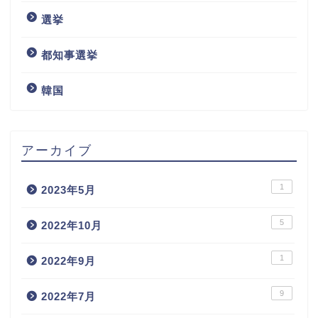
選挙
都知事選挙
韓国
アーカイブ
1
2023年5月
5
2022年10月
1
2022年9月
9
2022年7月