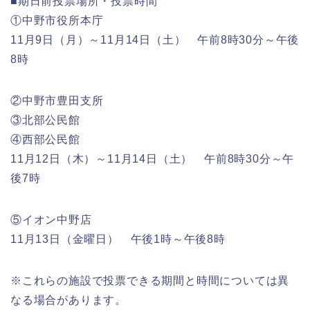
■期日前投票場所・投票時間
①中野市役所本庁
11月9日（月）～11月14日（土） 午前8時30分～午後
8時
②中野市豊田支所
③北部公民館
④西部公民館
11月12日（木）～11月14日（土） 午前8時30分～午
後7時
⑤イオン中野店
11月13日（金曜日） 午後1時～午後8時
※これらの施設で投票できる期間と時間については異
なる場合があります。