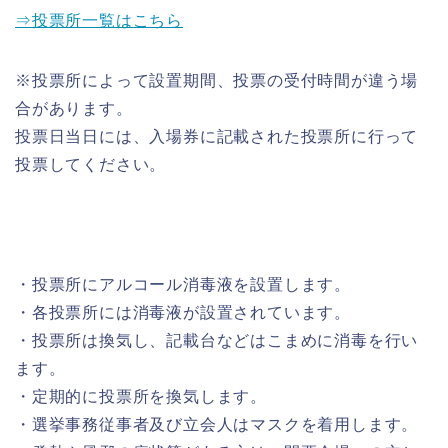
⇒投票所一覧はこちら
※投票所によって設置期間、投票の受付時間が違う場
合があります。
投票日当日には、入場券に記載された投票所に行って
投票してください。
・投票所にアルコール消毒液を設置します。
・各投票所には消毒液が設置されています。
・投票所は換気し、記載台などはこまめに消毒を行い
ます。
・定期的に投票所を換気します。
・選挙事務従事者及び立会人はマスクを着用します。