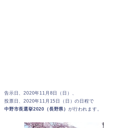
告示日、2020年11月8日（日）、
投票日、2020年11月15日（日）の日程で
中野市長選挙2020（長野県）
が行われます。