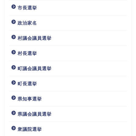
市長選挙
政治家名
村議会議員選挙
村長選挙
町議会議員選挙
町長選挙
県知事選挙
県議会議員選挙
衆議院選挙