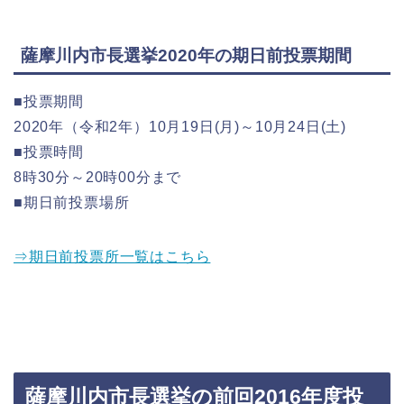
薩摩川内市長選挙2020年の期日前投票期間
■投票期間
2020年（令和2年）10月19日(月)～10月24日(土)
■投票時間
8時30分～20時00分まで
■期日前投票場所
⇒期日前投票所一覧はこちら
薩摩川内市長選挙の前回2016年度投