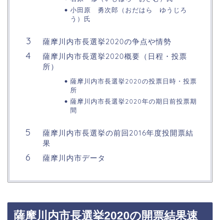
小田原 勇次郎（おだはら ゆうじろ
う）氏
薩摩川内市長選挙2020の争点や情勢
薩摩川内市長選挙2020概要（日程・投票
所）
薩摩川内市長選挙2020の投票日時・投票
所
薩摩川内市長選挙2020年の期日前投票期
間
薩摩川内市長選挙の前回2016年度投開票結
果
薩摩川内市データ
薩摩川内市長選挙2020の開票結果速