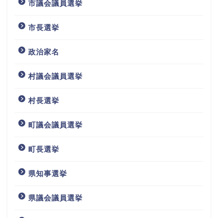
市議会議員選挙
市長選挙
政治家名
村議会議員選挙
村長選挙
町議会議員選挙
町長選挙
県知事選挙
県議会議員選挙