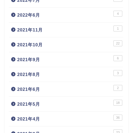
2022年7月
4
2022年6月
1
2021年11月
22
2021年10月
6
2021年9月
3
2021年8月
2
2021年6月
18
2021年5月
36
2021年4月
23