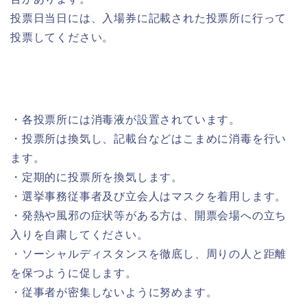
投票日当日には、入場券に記載された投票所に行って
投票してください。
・各投票所には消毒液が設置されています。
・投票所は換気し、記載台などはこまめに消毒を行い
ます。
・定期的に投票所を換気します。
・選挙事務従事者及び立会人はマスクを着用します。
・発熱や風邪の症状等がある方は、開票会場への立ち
入りを自粛してください。
・ソーシャルディスタンスを徹底し、周りの人と距離
を保つように促します。
・従事者が密集しないように努めます。