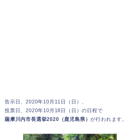
告示日、2020年10月11日（日）、
投票日、2020年10月18日（日）の日程で
薩摩川内市長選挙2020（鹿児島県）
が行われます。