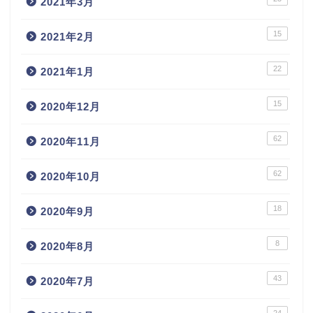
2021年3月
15
2021年2月
22
2021年1月
15
2020年12月
62
2020年11月
62
2020年10月
18
2020年9月
8
2020年8月
43
2020年7月