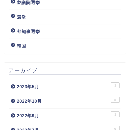
衆議院選挙
選挙
都知事選挙
韓国
アーカイブ
1
2023年5月
5
2022年10月
1
2022年9月
9