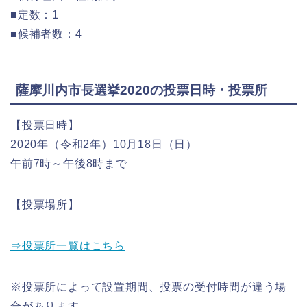
■定数：1
■候補者数：4
薩摩川内市長選挙2020の投票日時・投票所
【投票日時】
2020年（令和2年）10月18日（日）
午前7時～午後8時まで
【投票場所】
⇒投票所一覧はこちら
※投票所によって設置期間、投票の受付時間が違う場
合があります。