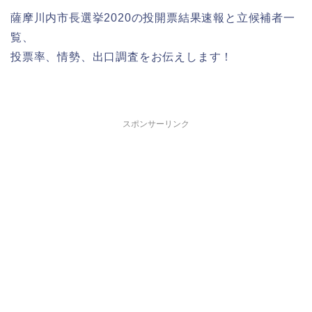
薩摩川内市長選挙2020の投開票結果速報と立候補者一
覧、
投票率、情勢、出口調査をお伝えします！
スポンサーリンク