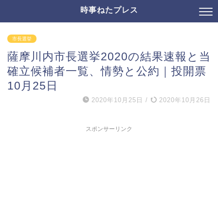
時事ねたプレス
市長選挙
薩摩川内市長選挙2020の結果速報と当
確立候補者一覧、情勢と公約｜投開票
10月25日
2020年10月25日
/
2020年10月26日
スポンサーリンク