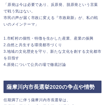
「原発は今は必要であり、反原発、脱原発という言葉
で戦う気はない。
市民の声が届く市政に変える『市政刷新』が、私の戦
いのメインテーマ」
1.市町村の個性・特徴を生かした産業、産業の振興
2.自然と共生する環境都市づくり
3.地域の文化歴史を守り、新たな文化を創する文化都市
を目指す
4.原発について公共の場で徹底討論
薩摩川内市長選挙2020の争点や情勢
任期満了に伴う薩摩川内市長選挙は、