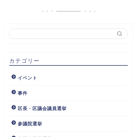
カテゴリー
イベント
事件
区長・区議会議員選挙
参議院選挙