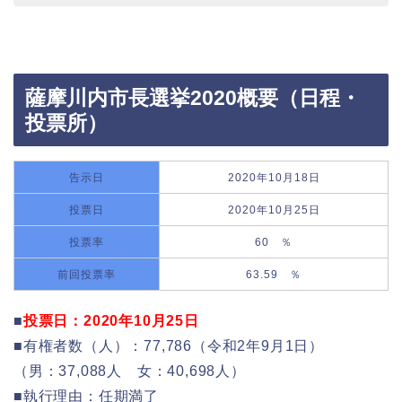
薩摩川内市長選挙2020概要（日程・
投票所）
告示日
2020年10月18日
投票日
2020年10月25日
投票率
60 ％
前回投票率
63.59 ％
■
投票日：2020年10月25日
■有権者数（人）：77,786（令和2年9月1日）
（男：37,088人 女：40,698人）
■執行理由：任期満了