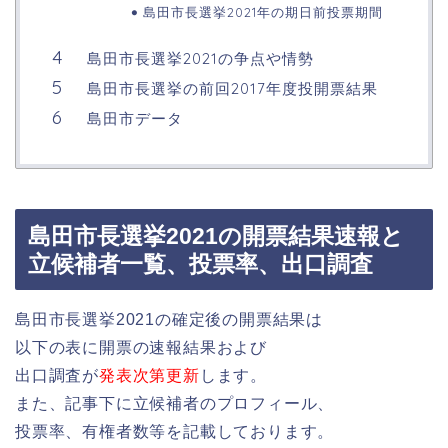
島田市長選挙2021年の期日前投票期間
島田市長選挙2021の争点や情勢
島田市長選挙の前回2017年度投開票結果
島田市データ
島田市長選挙2021の開票結果速報と
立候補者一覧、投票率、出口調査
島田市長選挙2021の確定後の開票結果は
以下の表に開票の速報結果および
出口調査が
発表次第更新
します。
また、記事下に立候補者のプロフィール、
投票率、有権者数等を記載しております。