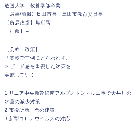
放送大学 教養学部卒業
【肩書/前職】島田市長、島田市教育委員長
【所属政党】無所属
【推薦】－
【公約・政策】
「柔軟で前例にとらわれず、
スピード感を重視した対策を
実施していく」
1.リニア中央新幹線南アルプストンネル工事で大井川の
水量の減少対策
2.市役所新庁舎の建設
3.新型コロナウイルスの対応