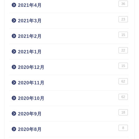
36
2021年4月
23
2021年3月
15
2021年2月
22
2021年1月
15
2020年12月
62
2020年11月
62
2020年10月
18
2020年9月
8
2020年8月