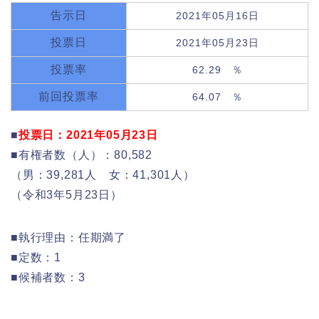
告示日
2021年05月16日
投票日
2021年05月23日
投票率
62.29 ％
前回投票率
64.07 ％
■
投票日：2021年05月23日
■有権者数（人）：80,582
（男：39,281人 女：41,301人）
（令和3年5月23日）
■執行理由：任期満了
■定数：1
■候補者数：3