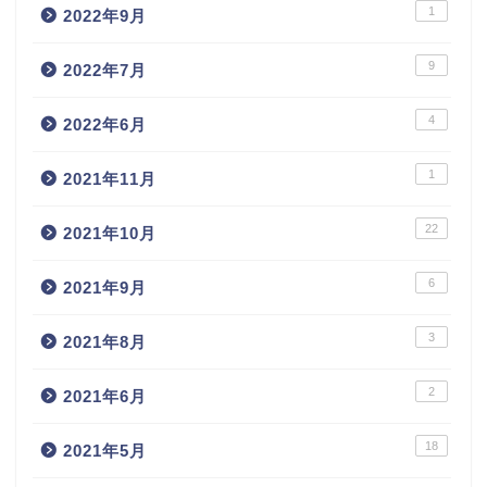
1
2022年9月
9
2022年7月
4
2022年6月
1
2021年11月
22
2021年10月
6
2021年9月
3
2021年8月
2
2021年6月
18
2021年5月