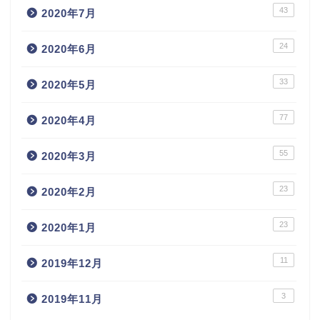
43
2020年7月
24
2020年6月
33
2020年5月
77
2020年4月
55
2020年3月
23
2020年2月
23
2020年1月
11
2019年12月
3
2019年11月