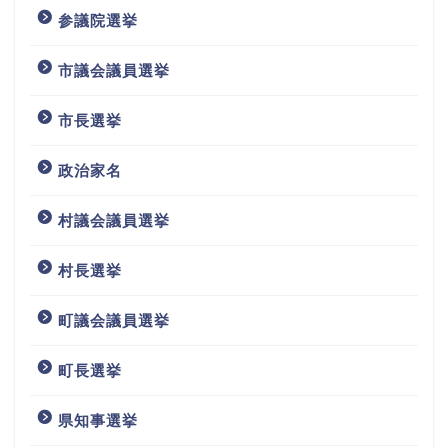
参議院選挙
市議会議員選挙
市長選挙
政治家名
村議会議員選挙
村長選挙
町議会議員選挙
町長選挙
県知事選挙