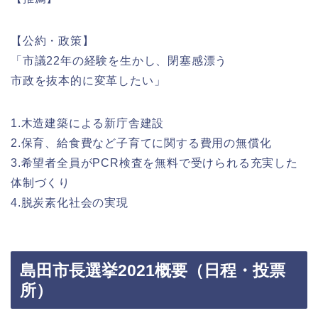
【公約・政策】
「市議22年の経験を生かし、閉塞感漂う
市政を抜本的に変革したい」
1.木造建築による新庁舎建設
2.保育、給食費など子育てに関する費用の無償化
3.希望者全員がPCR検査を無料で受けられる充実した
体制づくり
4.脱炭素化社会の実現
島田市長選挙2021概要（日程・投票
所）