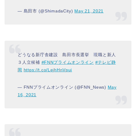
— 島田市 (@ShimadaCity)
May 21, 2021
どうなる新庁舎建設 島田市長選挙 現職と新人
３人立候補
#FNNプライムオンライン
#テレビ静
岡
https://t.co/LejhHnVpui
— FNNプライムオンライン (@FNN_News)
May
16, 2021