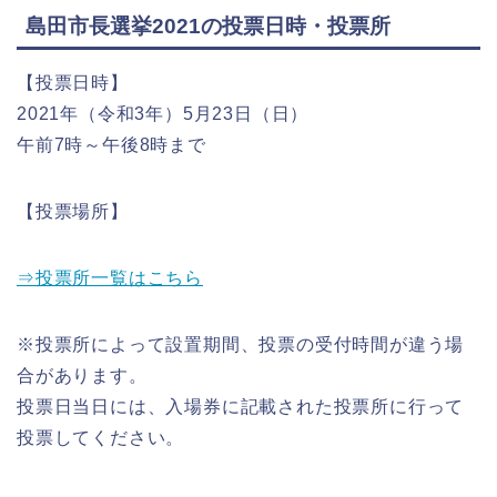
島田市長選挙2021の投票日時・投票所
【投票日時】
2021年（令和3年）5月23日（日）
午前7時～午後8時まで
【投票場所】
⇒投票所一覧はこちら
※投票所によって設置期間、投票の受付時間が違う場
合があります。
投票日当日には、入場券に記載された投票所に行って
投票してください。