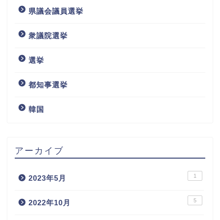
県議会議員選挙
衆議院選挙
選挙
都知事選挙
韓国
アーカイブ
1
2023年5月
5
2022年10月