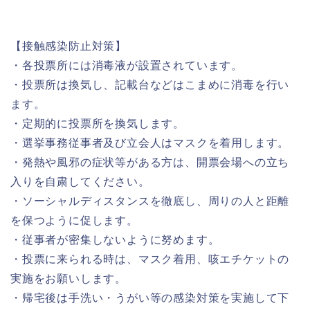
【接触感染防止対策】
・各投票所には消毒液が設置されています。
・投票所は換気し、記載台などはこまめに消毒を行い
ます。
・定期的に投票所を換気します。
・選挙事務従事者及び立会人はマスクを着用します。
・発熱や風邪の症状等がある方は、開票会場への立ち
入りを自粛してください。
・ソーシャルディスタンスを徹底し、周りの人と距離
を保つように促します。
・従事者が密集しないように努めます。
・投票に来られる時は、マスク着用、咳エチケットの
実施をお願いします。
・帰宅後は手洗い・うがい等の感染対策を実施して下