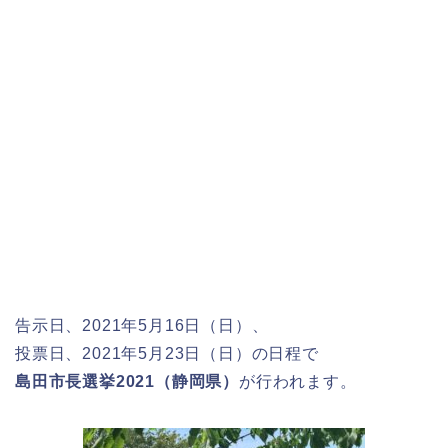
告示日、2021年5月16日（日）、
投票日、2021年5月23日（日）の日程で
島田市長選挙2021（静岡県）
が行われます。