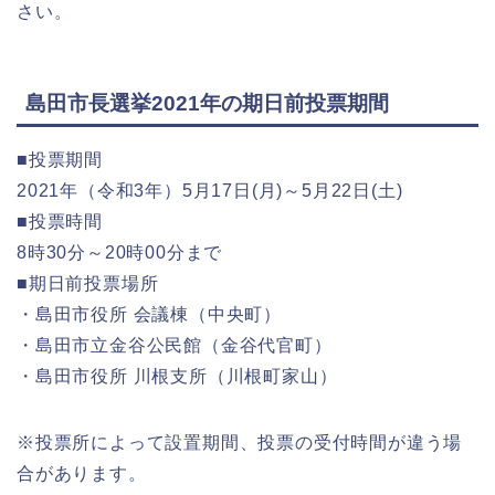
さい。
島田市長選挙2021年の期日前投票期間
■投票期間
2021年（令和3年）5月17日(月)～5月22日(土)
■投票時間
8時30分～20時00分まで
■期日前投票場所
・島田市役所 会議棟（中央町）
・島田市立金谷公民館（金谷代官町）
・島田市役所 川根支所（川根町家山）
※投票所によって設置期間、投票の受付時間が違う場
合があります。