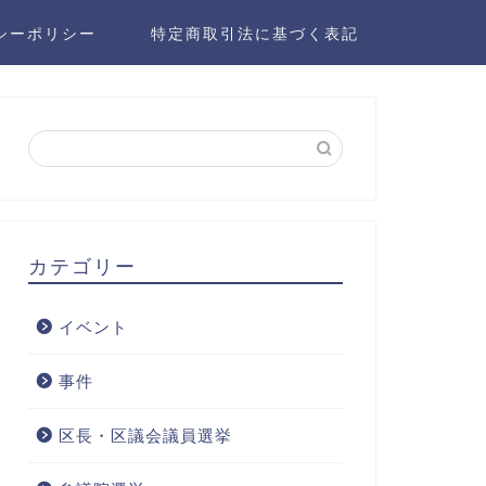
シーポリシー
特定商取引法に基づく表記
カテゴリー
イベント
事件
区長・区議会議員選挙