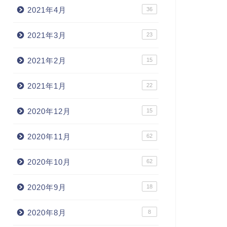
2021年4月
36
2021年3月
23
2021年2月
15
2021年1月
22
2020年12月
15
2020年11月
62
2020年10月
62
2020年9月
18
2020年8月
8