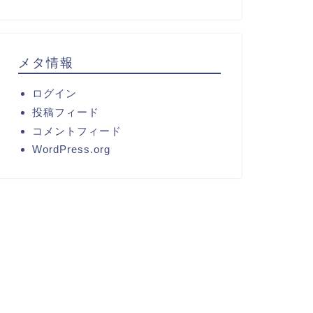
メタ情報
ログイン
投稿フィード
コメントフィード
WordPress.org