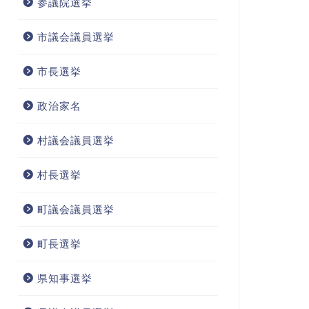
参議院選挙
市議会議員選挙
市長選挙
政治家名
村議会議員選挙
村長選挙
町議会議員選挙
町長選挙
県知事選挙