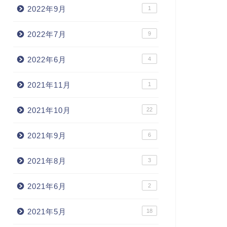
2022年9月
1
2022年7月
9
2022年6月
4
2021年11月
1
2021年10月
22
2021年9月
6
2021年8月
3
2021年6月
2
2021年5月
18