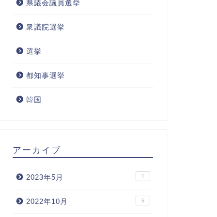
県議会議員選挙
衆議院選挙
選挙
都知事選挙
韓国
アーカイブ
2023年5月
1
2022年10月
5