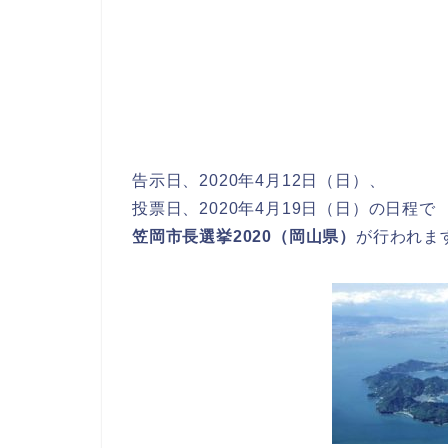
告示日、2020年4月12日（日）、
投票日、2020年4月19日（日）の日程で
笠岡市長選挙2020（岡山県）
が行われま