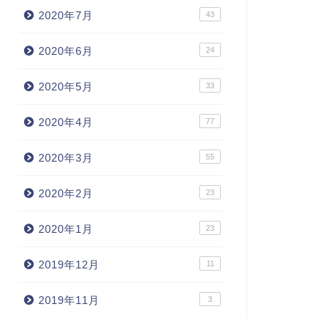
2020年7月
43
2020年6月
24
2020年5月
33
2020年4月
77
2020年3月
55
2020年2月
23
2020年1月
23
2019年12月
11
2019年11月
3