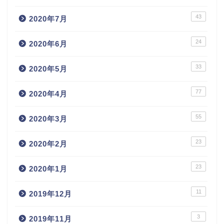
43
2020年7月
24
2020年6月
33
2020年5月
77
2020年4月
55
2020年3月
23
2020年2月
23
2020年1月
11
2019年12月
3
2019年11月