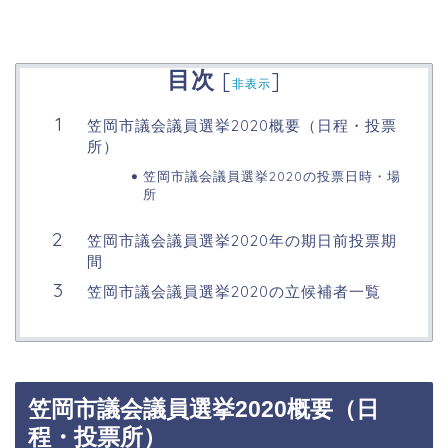
目次
[
]
非表示
笠岡市議会議員選挙2020概要（日程・投票
所）
笠岡市議会議員選挙2020の投票日時・場
所
笠岡市議会議員選挙2020年の期日前投票期
間
笠岡市議会議員選挙2020の立候補者一覧
笠岡市議会議員選挙2020概要（日
程・投票所）