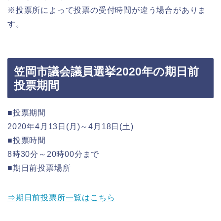
※投票所によって投票の受付時間が違う場合がありま
す。
笠岡市議会議員選挙2020年の期日前
投票期間
■投票期間
2020年4月13日(月)～4月18日(土)
■投票時間
8時30分～20時00分まで
■期日前投票場所
⇒期日前投票所一覧はこちら