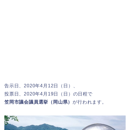
告示日、2020年4月12日（日）、
投票日、2020年4月19日（日）の日程で
笠岡市議会議員選挙（岡山県）
が行われます。