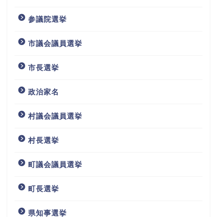
参議院選挙
市議会議員選挙
市長選挙
政治家名
村議会議員選挙
村長選挙
町議会議員選挙
町長選挙
県知事選挙