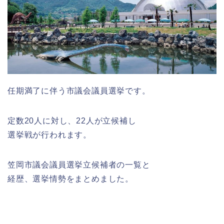
任期満了に伴う市議会議員選挙です。
定数20人に対し、22人が立候補し
選挙戦が行われます。
笠岡市議会議員選挙立候補者の一覧と
経歴、選挙情勢をまとめました。