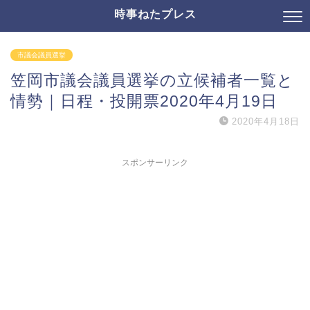
時事ねたプレス
市議会議員選挙
笠岡市議会議員選挙の立候補者一覧と
情勢｜日程・投開票2020年4月19日
2020年4月18日
スポンサーリンク