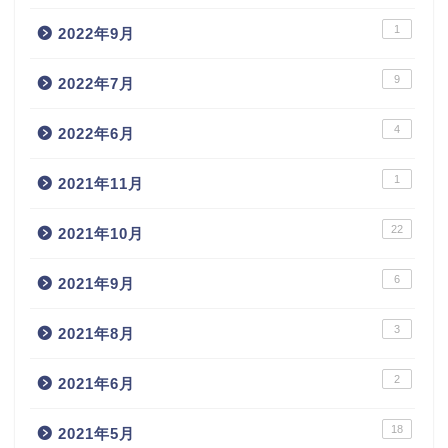
1
2022年9月
9
2022年7月
4
2022年6月
1
2021年11月
22
2021年10月
6
2021年9月
3
2021年8月
2
2021年6月
18
2021年5月