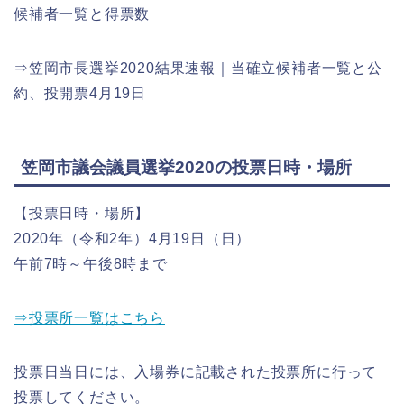
候補者一覧と得票数
⇒笠岡市長選挙2020結果速報｜当確立候補者一覧と公
約、投開票4月19日
笠岡市議会議員選挙2020の投票日時・場所
【投票日時・場所】
2020年（令和2年）4月19日（日）
午前7時～午後8時まで
⇒投票所一覧はこちら
投票日当日には、入場券に記載された投票所に行って
投票してください。