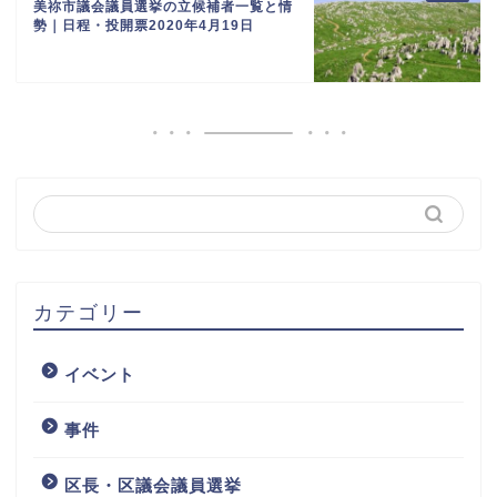
美祢市議会議員選挙の立候補者一覧と情
勢｜日程・投開票2020年4月19日
カテゴリー
イベント
事件
区長・区議会議員選挙