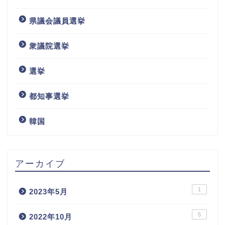
県議会議員選挙
衆議院選挙
選挙
都知事選挙
韓国
アーカイブ
1
2023年5月
5
2022年10月