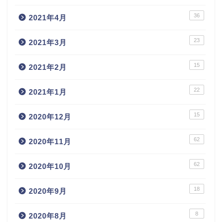
36
2021年4月
23
2021年3月
15
2021年2月
22
2021年1月
15
2020年12月
62
2020年11月
62
2020年10月
18
2020年9月
8
2020年8月