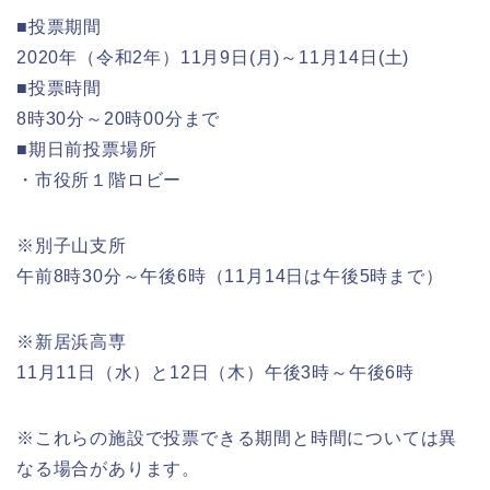
■投票期間
2020年（令和2年）11月9日(月)～11月14日(土)
■投票時間
8時30分～20時00分まで
■期日前投票場所
・市役所１階ロビー
※別子山支所
午前8時30分～午後6時（11月14日は午後5時まで）
※新居浜高専
11月11日（水）と12日（木）午後3時～午後6時
※これらの施設で投票できる期間と時間については異
なる場合があります。