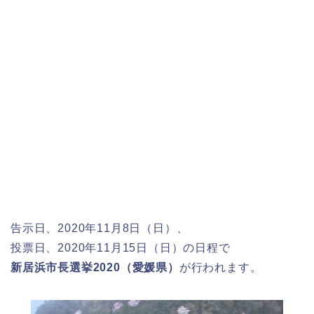
告示日、2020年11月8日（日）、
投票日、2020年11月15日（日）の日程で
新居浜市長選挙2020（愛媛県）
が行われます。