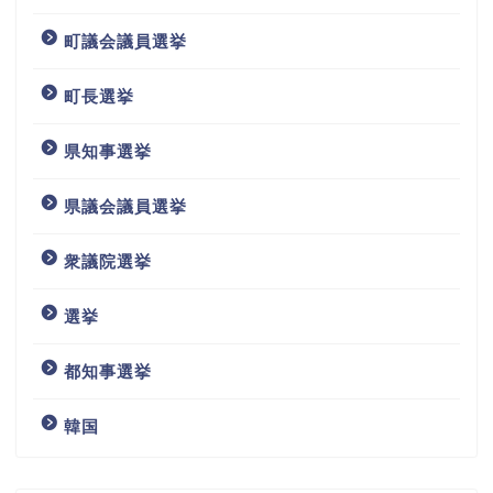
町議会議員選挙
町長選挙
県知事選挙
県議会議員選挙
衆議院選挙
選挙
都知事選挙
韓国