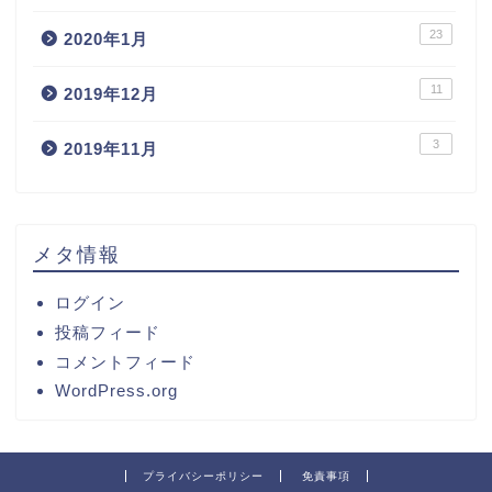
23
2020年1月
11
2019年12月
3
2019年11月
メタ情報
ログイン
投稿フィード
コメントフィード
WordPress.org
プライバシーポリシー
免責事項