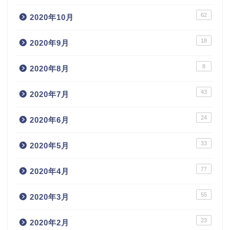
62
2020年10月
18
2020年9月
8
2020年8月
43
2020年7月
24
2020年6月
33
2020年5月
77
2020年4月
55
2020年3月
23
2020年2月