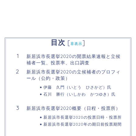
目次
[
]
非表示
新居浜市長選挙2020の開票結果速報と立候
補者一覧、投票率、出口調査
新居浜市長選挙2020の立候補者のプロフィ
ール（公約・政策）
伊藤 久門（いとう ひさかど）氏
石川 勝行（いしかわ かつゆき）氏
新居浜市長選挙2020概要（日程・投票所）
新居浜市長選挙2020の投票日時・投票所
新居浜市長選挙2020年の期日前投票期間