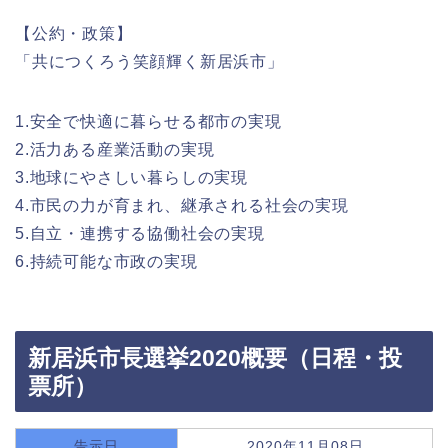
【公約・政策】
「共につくろう笑顔輝く新居浜市」
1.安全で快適に暮らせる都市の実現
2.活力ある産業活動の実現
3.地球にやさしい暮らしの実現
4.市民の力が育まれ、継承される社会の実現
5.自立・連携する協働社会の実現
6.持続可能な市政の実現
新居浜市長選挙2020概要（日程・投
票所）
告示日
2020年11月08日