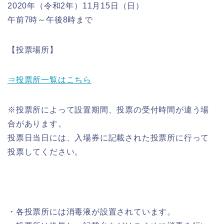
2020年（令和2年）11月15日（日）
午前7時～午後8時まで
【投票場所】
⇒投票所一覧はこちら
※投票所によって設置期間、投票の受付時間が違う場
合があります。
投票日当日には、入場券に記載された投票所に行って
投票してください。
・各投票所には消毒液が設置されています。