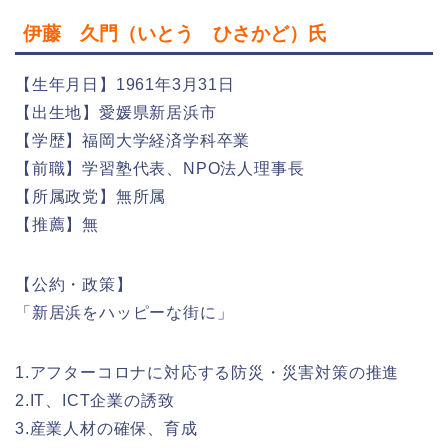
伊藤 久門（いとう ひさかど）氏
【生年月日】1961年3月31日
【出生地】愛媛県新居浜市
【学歴】福岡大学経済学科卒業
【前職】学習塾代表、NPO法人理事長
【所属政党】無所属
【推薦】無
【公約・政策】
「新居浜をハッピーな街に」
1.アフターコロナに対応する防災・災害対策の推進
2.IT、ICT企業の誘致
3.産業人材の確保、育成