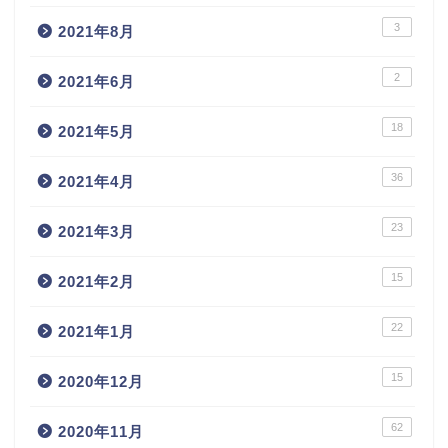
3
2021年8月
2
2021年6月
18
2021年5月
36
2021年4月
23
2021年3月
15
2021年2月
22
2021年1月
15
2020年12月
62
2020年11月