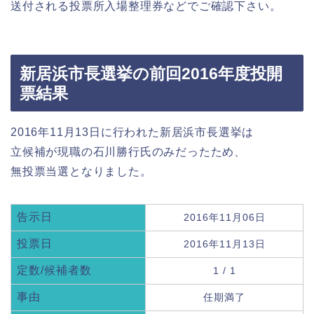
送付される投票所入場整理券などでご確認下さい。
新居浜市長選挙の前回2016年度投開
票結果
2016年11月13日に行われた新居浜市長選挙は
立候補が現職の石川勝行氏のみだったため、
無投票当選となりました。
告示日
2016年11月06日
投票日
2016年11月13日
定数/候補者数
1 / 1
事由
任期満了