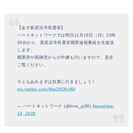
【あす新居浜市長選挙】
ハートネットワークでは明日11月15日（日）21時
30分から、新居浜市長選挙開票速報番組を生放送
します。
開票所や両陣営からの中継も行いますので、是非
ご覧ください。
※ともあれまずは投票に行きましょう！
pic.twitter.com/MwO0Obyf6f
— ハートネットワーク (@hnw_pj30)
November
14, 2020