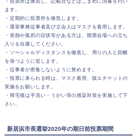
・投票所は換気し、記載台などはこまめに消毒を行い
ます。
・定期的に投票所を換気します。
・選挙事務従事者及び立会人はマスクを着用します。
・発熱や風邪の症状等がある方は、開票会場への立ち
入りを自粛してください。
・ソーシャルディスタンスを徹底し、周りの人と距離
を保つように促します。
・従事者が密集しないように努めます。
・投票に来られる時は、マスク着用、咳エチケットの
実施をお願いします。
・帰宅後は手洗い・うがい等の感染対策を実施して下
さい。
新居浜市長選挙2020年の期日前投票期間