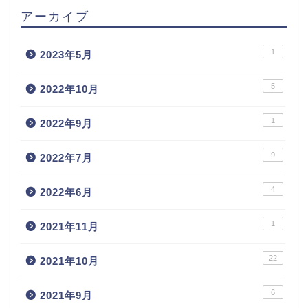
アーカイブ
1
2023年5月
5
2022年10月
1
2022年9月
9
2022年7月
4
2022年6月
1
2021年11月
22
2021年10月
6
2021年9月