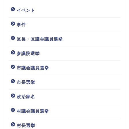
イベント
事件
区長・区議会議員選挙
参議院選挙
市議会議員選挙
市長選挙
政治家名
村議会議員選挙
村長選挙