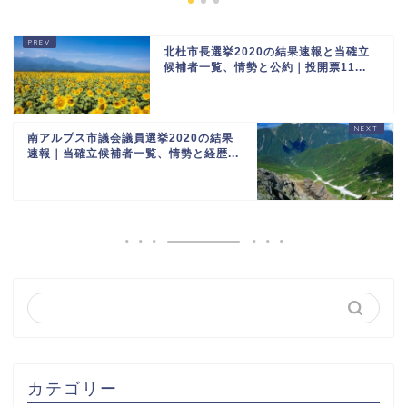
北杜市長選挙2020の結果速報と当確立
候補者一覧、情勢と公約｜投開票11...
南アルプス市議会議員選挙2020の結果
速報｜当確立候補者一覧、情勢と経歴...
カテゴリー