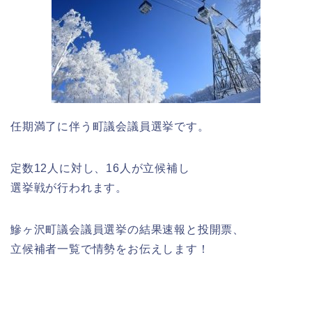
任期満了に伴う町議会議員選挙です。
定数12人に対し、16人が立候補し
選挙戦が行われます。
鰺ヶ沢町議会議員選挙の結果速報と投開票、
立候補者一覧で情勢をお伝えします！