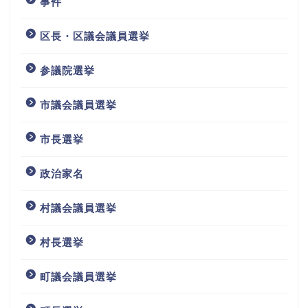
事件
区長・区議会議員選挙
参議院選挙
市議会議員選挙
市長選挙
政治家名
村議会議員選挙
村長選挙
町議会議員選挙