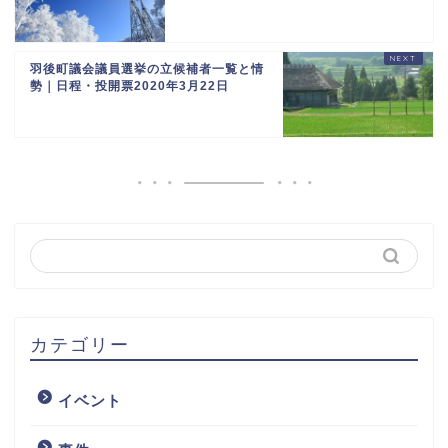
羽後町議会議員選挙の立候補者一覧と情
勢｜日程・投開票2020年3月22日
カテゴリー
イベント