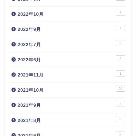
5
2022年10月
1
2022年9月
9
2022年7月
4
2022年6月
1
2021年11月
22
2021年10月
6
2021年9月
3
2021年8月
2
2021年6月