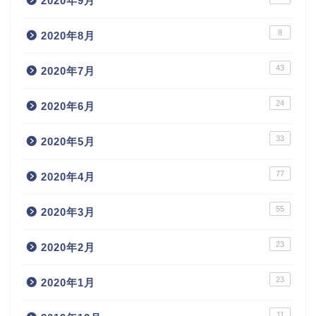
2020年9月
8
2020年8月
43
2020年7月
24
2020年6月
33
2020年5月
77
2020年4月
55
2020年3月
23
2020年2月
23
2020年1月
11