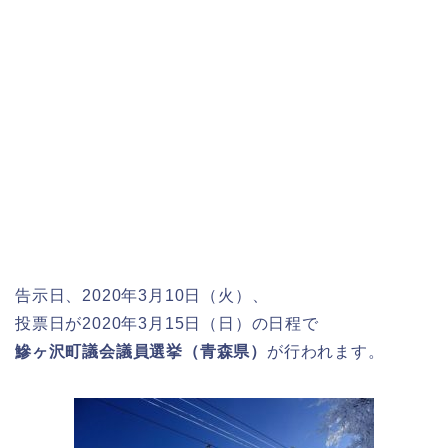
告示日、2020年3月10日（火）、
投票日が2020年3月15日（日）の日程で
鰺ヶ沢町議会議員選挙（青森県）
が行われます。