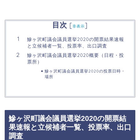
目次
[
]
非表示
鰺ヶ沢町議会議員選挙2020の開票結果速報
と立候補者一覧、投票率、出口調査
鰺ヶ沢町議会議員選挙2020概要（日程・投
票所）
鰺ヶ沢町議会議員選挙2020の投票日時・
場所
鰺ヶ沢町議会議員選挙2020の開票結
果速報と立候補者一覧、投票率、出口
調査