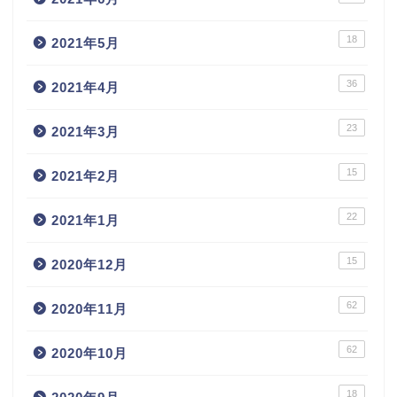
18
2021年5月
36
2021年4月
23
2021年3月
15
2021年2月
22
2021年1月
15
2020年12月
62
2020年11月
62
2020年10月
18