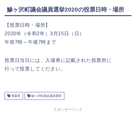
鰺ヶ沢町議会議員選挙2020の投票日時・場所
【投票日時・場所】
2020年（令和2年）3月15日（日）
午前7時～午後7時まで
投票日当日には、入場券に記載された投票所に
行って投票してください。
青森県
鰺ヶ沢町議会議員選挙
スポンサーリンク