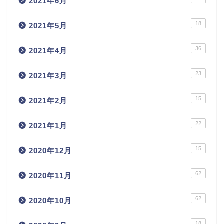
2021年6月
18
2021年5月
36
2021年4月
23
2021年3月
15
2021年2月
22
2021年1月
15
2020年12月
62
2020年11月
62
2020年10月
18