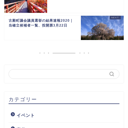
古殿町議会議員選挙の結果速報2020｜
当確立候補者一覧、投開票3月22日
カテゴリー
イベント