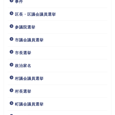
事件
区長・区議会議員選挙
参議院選挙
市議会議員選挙
市長選挙
政治家名
村議会議員選挙
村長選挙
町議会議員選挙