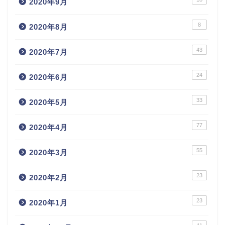
2020年9月
8
2020年8月
43
2020年7月
24
2020年6月
33
2020年5月
77
2020年4月
55
2020年3月
23
2020年2月
23
2020年1月