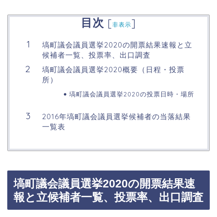
目次
[
]
非表示
塙町議会議員選挙2020の開票結果速報と立
候補者一覧、投票率、出口調査
塙町議会議員選挙2020概要（日程・投票
所）
塙町議会議員選挙2020の投票日時・場所
2016年塙町議会議員選挙候補者の当落結果
一覧表
塙町議会議員選挙2020の開票結果速
報と立候補者一覧、投票率、出口調査