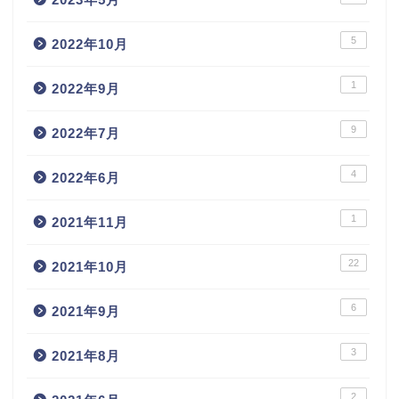
5
2022年10月
1
2022年9月
9
2022年7月
4
2022年6月
1
2021年11月
22
2021年10月
6
2021年9月
3
2021年8月
2