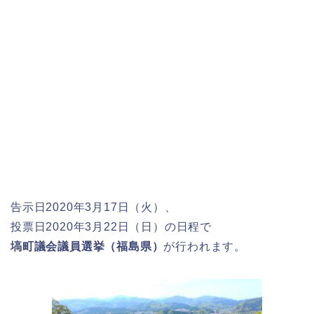
告示日2020年3月17日（火）、
投票日2020年3月22日（日）の日程で
塙町議会議員選挙（福島県）
が行われます。