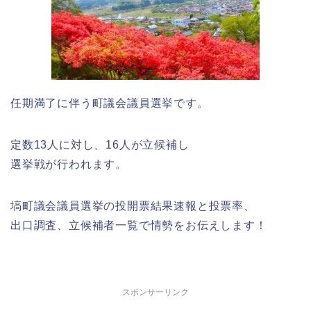
任期満了に伴う町議会議員選挙です。
定数13人に対し、16人が立候補し
選挙戦が行われます。
塙町議会議員選挙の投開票結果速報と投票率、
出口調査、立候補者一覧で情勢をお伝えします！
スポンサーリンク