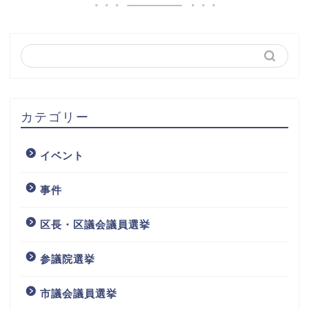
カテゴリー
イベント
事件
区長・区議会議員選挙
参議院選挙
市議会議員選挙