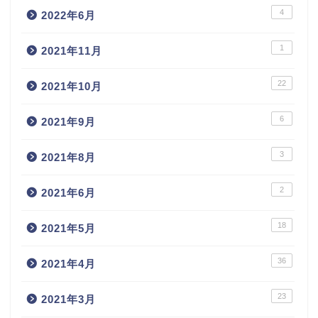
4
2022年6月
1
2021年11月
22
2021年10月
6
2021年9月
3
2021年8月
2
2021年6月
18
2021年5月
36
2021年4月
23
2021年3月