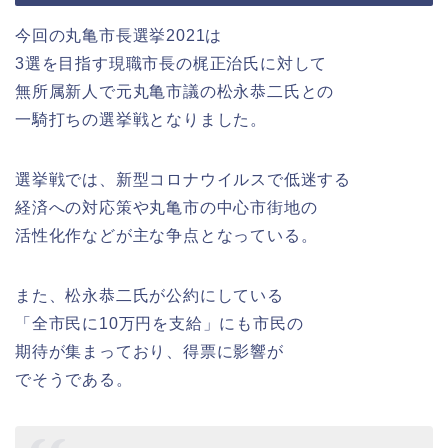
今回の丸亀市長選挙2021は
3選を目指す現職市長の梶正治氏に対して
無所属新人で元丸亀市議の松永恭二氏との
一騎打ちの選挙戦となりました。
選挙戦では、新型コロナウイルスで低迷する
経済への対応策や丸亀市の中心市街地の
活性化作などが主な争点となっている。
また、松永恭二氏が公約にしている
「全市民に10万円を支給」にも市民の
期待が集まっており、得票に影響が
でそうである。