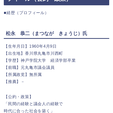
■経歴（プロフィール）
松永 恭二（まつなが きょうじ）氏
【生年月日】1960年4月9日
【出生地】香川県丸亀市川西町
【学歴】神戸学院大学 経済学部卒業
【前職】元丸亀市議会議員
【所属政党】無所属
【推薦】－
【公約・政策】
「民間の経験と議会人の経験で
時代に合った社会を築く」