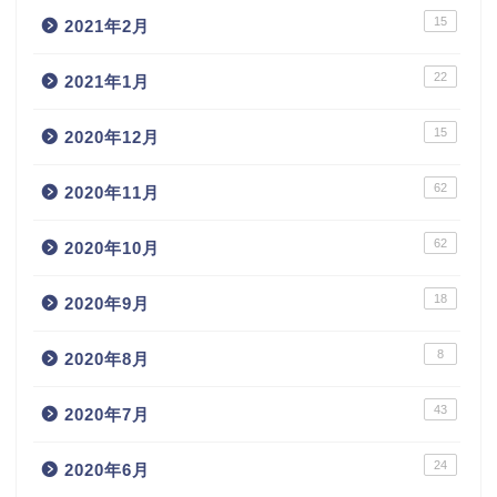
15
2021年2月
22
2021年1月
15
2020年12月
62
2020年11月
62
2020年10月
18
2020年9月
8
2020年8月
43
2020年7月
24
2020年6月