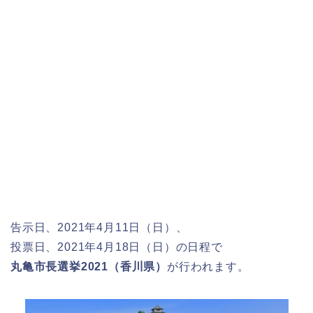
告示日、2021年4月11日（日）、
投票日、2021年4月18日（日）の日程で
丸亀市長選挙2021（香川県）
が行われます。