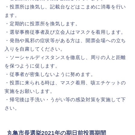
・投票所は換気し、記載台などはこまめに消毒を行い
ます。
・定期的に投票所を換気します。
・選挙事務従事者及び立会人はマスクを着用します。
・発熱や風邪の症状等がある方は、開票会場への立ち
入りを自粛してください。
・ソーシャルディスタンスを徹底し、周りの人と距離
を保つように促します。
・従事者が密集しないように努めます。
・投票に来られる時は、マスク着用、咳エチケットの
実施をお願いします。
・帰宅後は手洗い・うがい等の感染対策を実施して下
さい。
丸亀市長選挙2021年の期日前投票期間