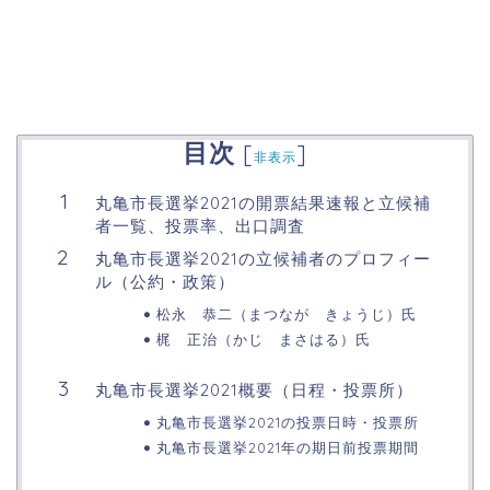
目次
[
]
非表示
丸亀市長選挙2021の開票結果速報と立候補
者一覧、投票率、出口調査
丸亀市長選挙2021の立候補者のプロフィー
ル（公約・政策）
松永 恭二（まつなが きょうじ）氏
梶 正治（かじ まさはる）氏
丸亀市長選挙2021概要（日程・投票所）
丸亀市長選挙2021の投票日時・投票所
丸亀市長選挙2021年の期日前投票期間