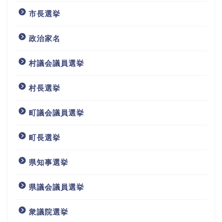
市長選挙
政治家名
村議会議員選挙
村長選挙
町議会議員選挙
町長選挙
県知事選挙
県議会議員選挙
衆議院選挙