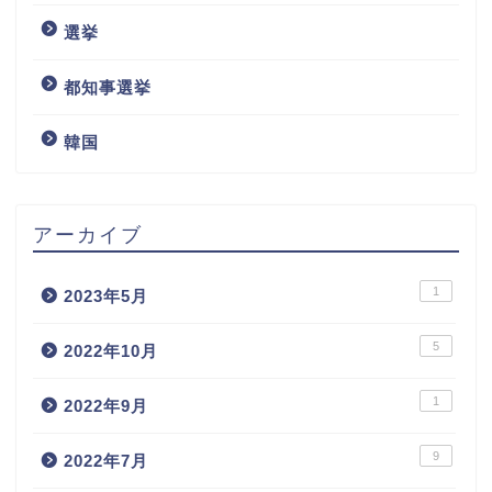
選挙
都知事選挙
韓国
アーカイブ
1
2023年5月
5
2022年10月
1
2022年9月
9
2022年7月