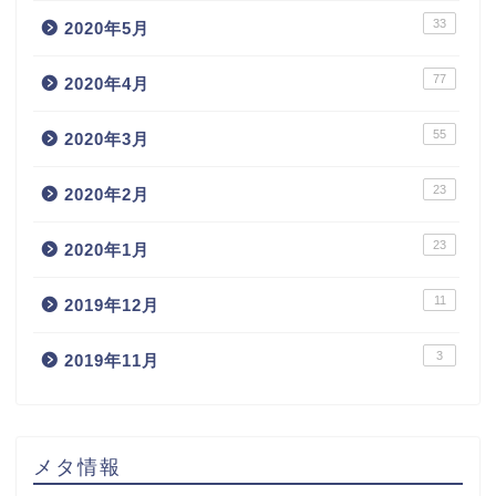
33
2020年5月
77
2020年4月
55
2020年3月
23
2020年2月
23
2020年1月
11
2019年12月
3
2019年11月
メタ情報