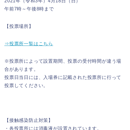
2021年（令和3年）4月18日（日）
午前7時～午後8時まで
【投票場所】
⇒投票所一覧はこちら
※投票所によって設置期間、投票の受付時間が違う場
合があります。
投票日当日には、入場券に記載された投票所に行って
投票してください。
【接触感染防止対策】
・各投票所には消毒液が設置されています。