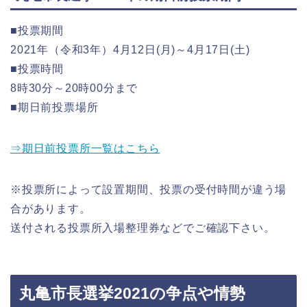
■投票期間
2021年（令和3年）4月12日(月)～4月17日(土)
■投票時間
8時30分～20時00分まで
■期日前投票場所
⇒期日前投票所一覧はこちら
※投票所によって設置期間、投票の受付時間が違う場
合があります。
送付される投票所入場整理券などでご確認下さい。
丸亀市長選挙2021の争点や情勢