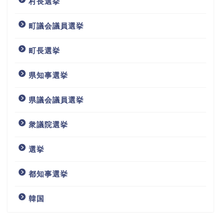
村長選挙
町議会議員選挙
町長選挙
県知事選挙
県議会議員選挙
衆議院選挙
選挙
都知事選挙
韓国