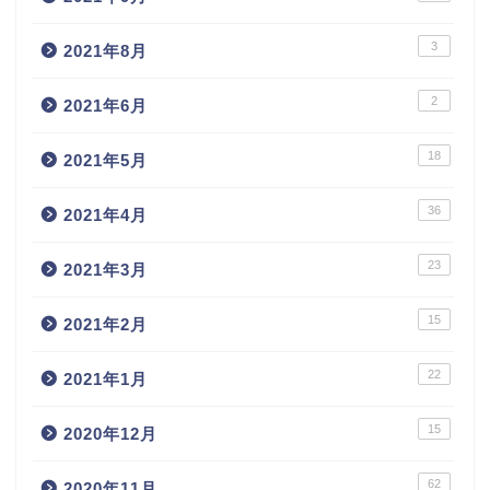
3
2021年8月
2
2021年6月
18
2021年5月
36
2021年4月
23
2021年3月
15
2021年2月
22
2021年1月
15
2020年12月
62
2020年11月