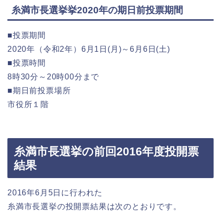
糸満市長選挙挙2020年の期日前投票期間
■投票期間
2020年（令和2年）6月1日(月)～6月6日(土)
■投票時間
8時30分～20時00分まで
■期日前投票場所
市役所１階
糸満市長選挙の前回2016年度投開票
結果
2016年6月5日に行われた
糸満市長選挙の投開票結果は次のとおりです。