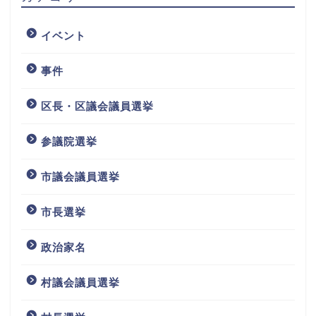
イベント
事件
区長・区議会議員選挙
参議院選挙
市議会議員選挙
市長選挙
政治家名
村議会議員選挙