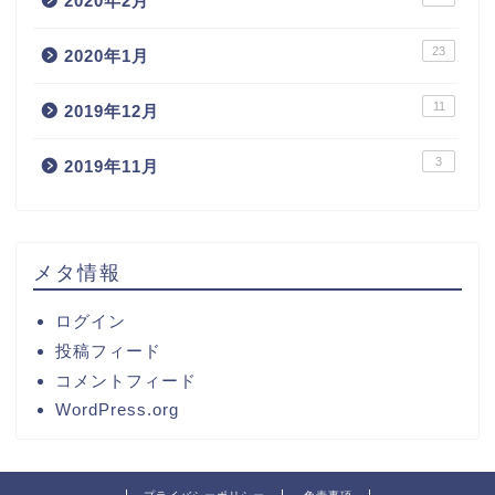
2020年2月
23
2020年1月
11
2019年12月
3
2019年11月
メタ情報
ログイン
投稿フィード
コメントフィード
WordPress.org