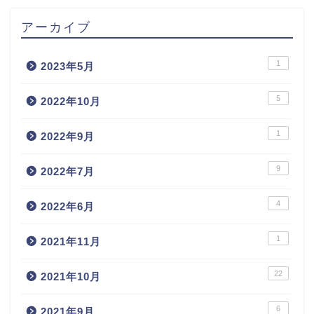
アーカイブ
1
2023年5月
5
2022年10月
1
2022年9月
9
2022年7月
4
2022年6月
1
2021年11月
22
2021年10月
6
2021年9月