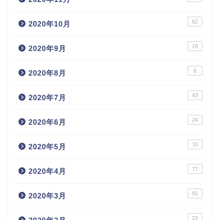
62
2020年10月
18
2020年9月
8
2020年8月
43
2020年7月
24
2020年6月
33
2020年5月
77
2020年4月
55
2020年3月
23