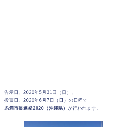
告示日、2020年5月31日（日）、
投票日、2020年6月7日（日）の日程で
糸満市長選挙2020（沖縄県）
が行われます。