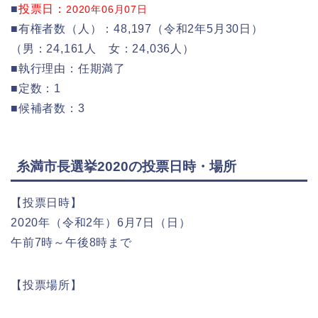
■
投票日：
2020年06月07日
■有権者数（人）：48,197（令和2年5月30日）
（男：24,161人 女：24,036人）
■執行理由：任期満了
■定数：1
■候補者数：3
糸満市長選挙2020の投票日時・場所
【投票日時】
2020年（令和2年）6月7日（日）
午前7時～午後8時まで
【投票場所】