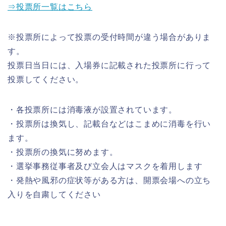
⇒投票所一覧はこちら
※投票所によって投票の受付時間が違う場合がありま
す。
投票日当日には、入場券に記載された投票所に行って
投票してください。
・各投票所には消毒液が設置されています。
・投票所は換気し、記載台などはこまめに消毒を行い
ます。
・投票所の換気に努めます。
・選挙事務従事者及び立会人はマスクを着用します
・発熱や風邪の症状等がある方は、開票会場への立ち
入りを自粛してください