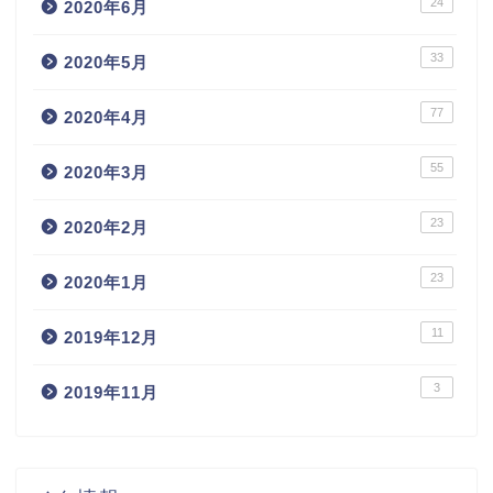
24
2020年6月
33
2020年5月
77
2020年4月
55
2020年3月
23
2020年2月
23
2020年1月
11
2019年12月
3
2019年11月