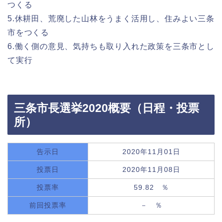
つくる
5.休耕田、荒廃した山林をうまく活用し、住みよい三条
市をつくる
6.働く側の意見、気持ちも取り入れた政策を三条市とし
て実行
三条市長選挙2020概要（日程・投票
所）
告示日
2020年11月01日
投票日
2020年11月08日
投票率
59.82 ％
前回投票率
－ ％