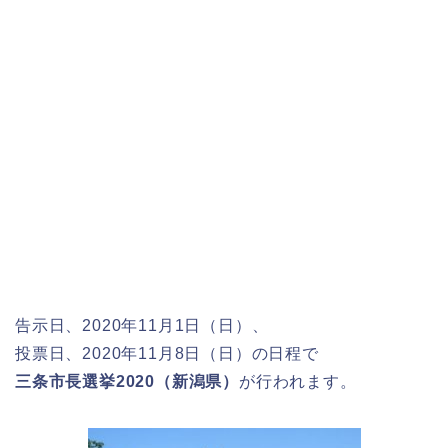
告示日、2020年11月1日（日）、
投票日、2020年11月8日（日）の日程で
三条市長選挙2020（新潟県）
が行われます。