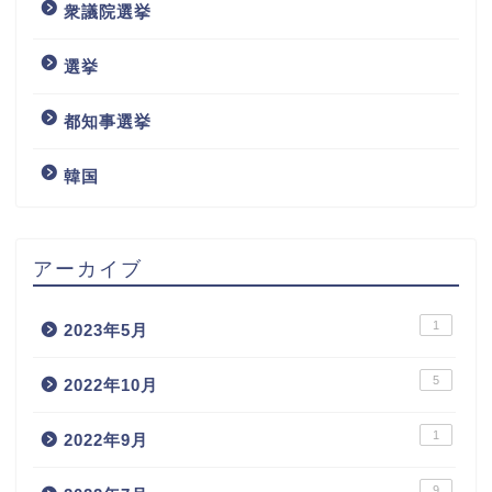
衆議院選挙
選挙
都知事選挙
韓国
アーカイブ
1
2023年5月
5
2022年10月
1
2022年9月
9