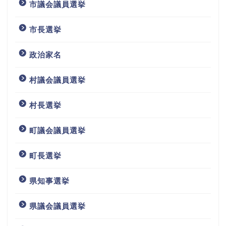
市議会議員選挙
市長選挙
政治家名
村議会議員選挙
村長選挙
町議会議員選挙
町長選挙
県知事選挙
県議会議員選挙