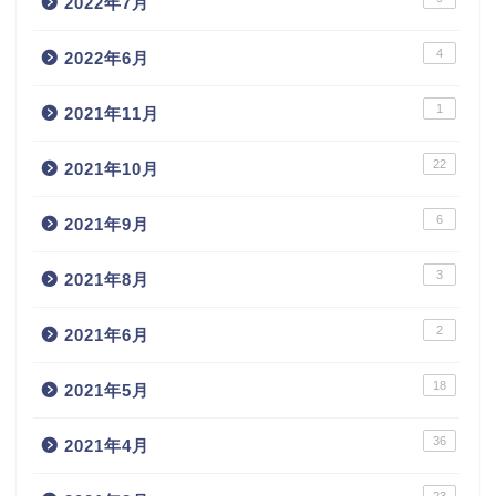
2022年7月
4
2022年6月
1
2021年11月
22
2021年10月
6
2021年9月
3
2021年8月
2
2021年6月
18
2021年5月
36
2021年4月
23