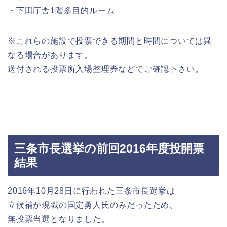
・下田庁舎1階多目的ルーム
※これらの施設で投票できる期間と時間については異
なる場合があります。
送付される投票所入場整理券などでご確認下さい。
三条市長選挙の前回2016年度投開票
結果
2016年10月28日に行われた三条市長選挙は
立候補が現職の国定勇人氏のみだったため、
無投票当選となりました。