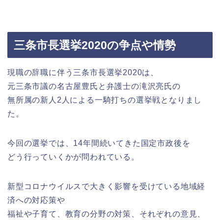
三条市長選挙2020の争点や情勢
現職の辞職に伴う三条市長選挙2020は、
元三条市議の名古屋豊氏と弁護士の滝沢亮氏の
無所属の新人2人による一騎打ちの選挙戦となりまし
た。
今回の選挙では、14年間続いてきた国定市政後を
どう行っていくかが問われている。
新型コロナウイルスで大きく影響を受けている地域経
済への対応策や
福祉や子育て、教育の分野の対策、それぞれの意見、