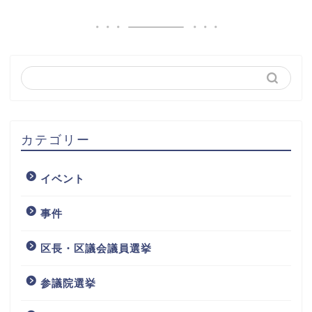
カテゴリー
イベント
事件
区長・区議会議員選挙
参議院選挙