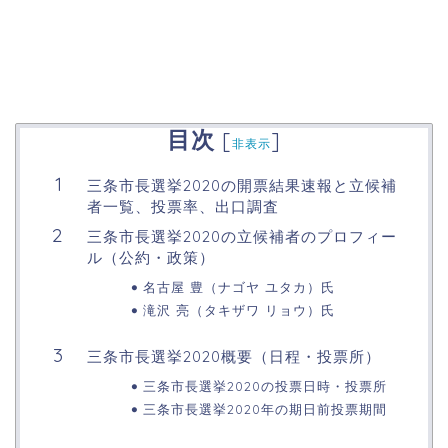
目次
[
]
非表示
三条市長選挙2020の開票結果速報と立候補
者一覧、投票率、出口調査
三条市長選挙2020の立候補者のプロフィー
ル（公約・政策）
名古屋 豊（ナゴヤ ユタカ）氏
滝沢 亮（タキザワ リョウ）氏
三条市長選挙2020概要（日程・投票所）
三条市長選挙2020の投票日時・投票所
三条市長選挙2020年の期日前投票期間