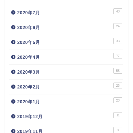
43
2020年7月
24
2020年6月
33
2020年5月
77
2020年4月
55
2020年3月
23
2020年2月
23
2020年1月
11
2019年12月
3
2019年11月