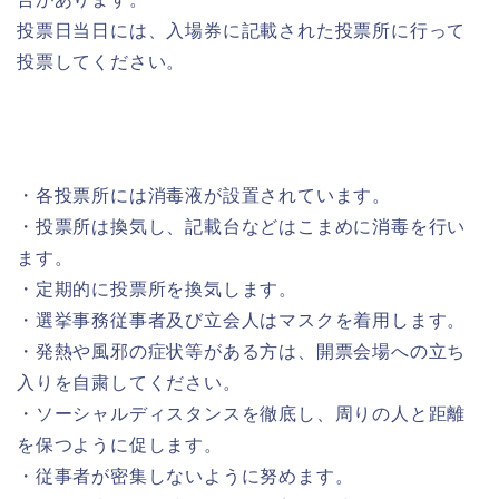
投票日当日には、入場券に記載された投票所に行って
投票してください。
・各投票所には消毒液が設置されています。
・投票所は換気し、記載台などはこまめに消毒を行い
ます。
・定期的に投票所を換気します。
・選挙事務従事者及び立会人はマスクを着用します。
・発熱や風邪の症状等がある方は、開票会場への立ち
入りを自粛してください。
・ソーシャルディスタンスを徹底し、周りの人と距離
を保つように促します。
・従事者が密集しないように努めます。