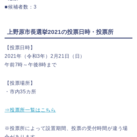
■候補者数：3
上野原市長選挙2021の投票日時・投票所
【投票日時】
2021年（令和3年）2月21日（日）
午前7時～午後8時まで
【投票場所】
・市内35カ所
⇒投票所一覧はこちら
※投票所によって設置期間、投票の受付時間が違う場
合があります。