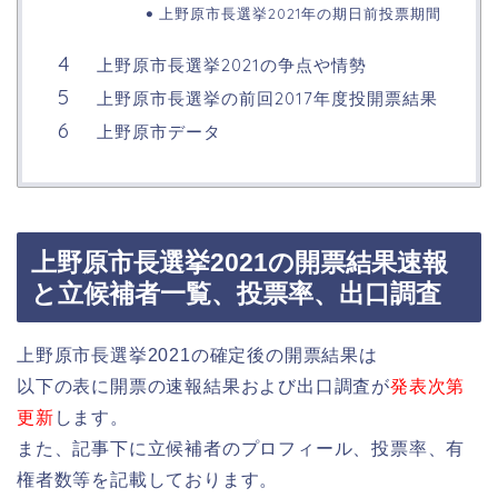
上野原市長選挙2021年の期日前投票期間
上野原市長選挙2021の争点や情勢
上野原市長選挙の前回2017年度投開票結果
上野原市データ
上野原市長選挙2021の開票結果速報
と立候補者一覧、投票率、出口調査
上野原市長選挙2021の確定後の開票結果は
以下の表に開票の速報結果および出口調査が
発表次第
更新
します。
また、記事下に立候補者のプロフィール、投票率、有
権者数等を記載しております。