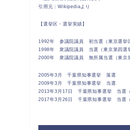
引用元：Wikipediaより
【選挙区・選挙実績】
1992年 参議院議員 初当選（東京選挙
1998年 衆議院議員 当選（東京第四選
2000年 衆議院議員 無所属当選（東京
2005年3月 千葉県知事選挙 落選
2009年3月 千葉県知事選挙 当選
2013年3月17日 千葉県知事選挙 当選
2017年3月26日 千葉県知事選挙 当選