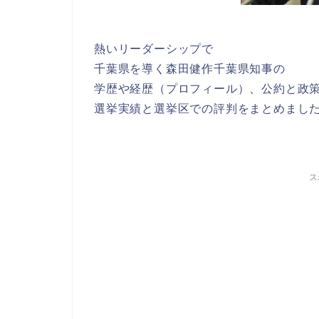
熱いリーダーシップで
千葉県を導く森田健作千葉県知事の
学歴や経歴（プロフィール）、公約と政
選挙実績と選挙区での評判をまとめまし
ス