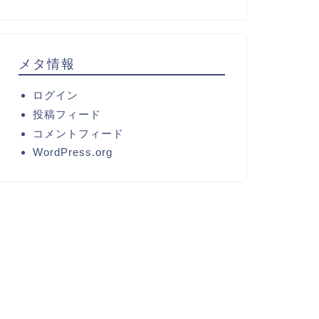
メタ情報
ログイン
投稿フィード
コメントフィード
WordPress.org