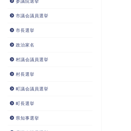
参議院選挙
市議会議員選挙
市長選挙
政治家名
村議会議員選挙
村長選挙
町議会議員選挙
町長選挙
県知事選挙