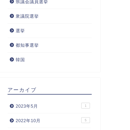
県議会議員選挙
衆議院選挙
選挙
都知事選挙
韓国
アーカイブ
2023年5月
1
2022年10月
5