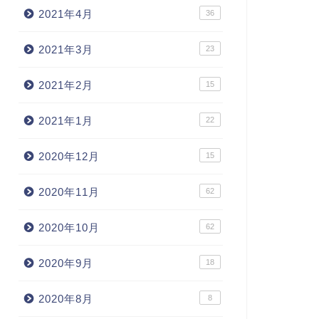
2021年4月
36
2021年3月
23
2021年2月
15
2021年1月
22
2020年12月
15
2020年11月
62
2020年10月
62
2020年9月
18
2020年8月
8