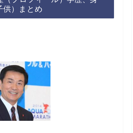
子供）まとめ