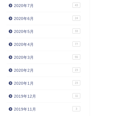
2020年7月
43
2020年6月
24
2020年5月
33
2020年4月
77
2020年3月
55
2020年2月
23
2020年1月
23
2019年12月
11
2019年11月
3