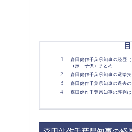
目
森田健作千葉県知事の経歴（
（嫁、子供）まとめ
森田健作千葉県知事の選挙実
森田健作千葉県知事の過去の
森田健作千葉県知事の評判は
森田健作千葉県知事の経