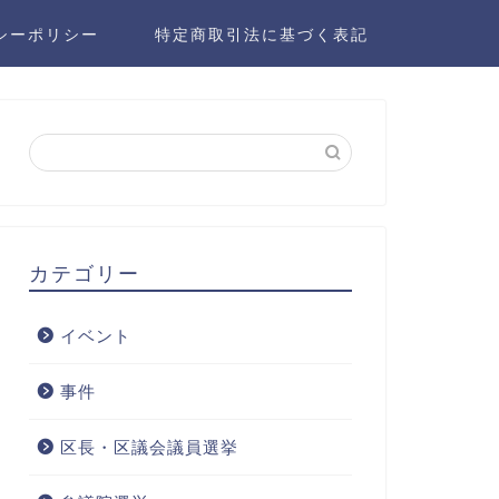
シーポリシー
特定商取引法に基づく表記
カテゴリー
イベント
事件
区長・区議会議員選挙