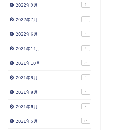
2022年9月
1
2022年7月
9
2022年6月
4
2021年11月
1
2021年10月
22
2021年9月
6
2021年8月
3
2021年6月
2
2021年5月
18