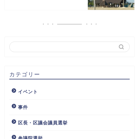
カテゴリー
イベント
事件
区長・区議会議員選挙
参議院選挙