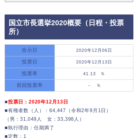
国立市長選挙2020概要（日程・投票
所）
告示日
2020年12月06日
投票日
2020年12月13日
投票率
41.13 ％
前回投票率
－ ％
■
投票日：2020年12月13日
■有権者数（人）：64,447（令和2年9月1日）
（男：31,049人 女：33,398人）
■執行理由：任期満了
■定数：1