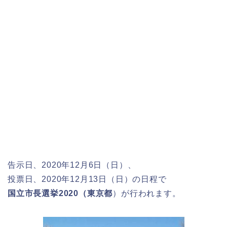
告示日、2020年12月6日（日）、
投票日、2020年12月13日（日）の日程で
国立市長選挙2020（東京都
）が行われます。