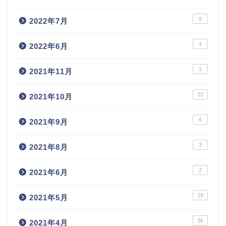
9
2022年7月
4
2022年6月
1
2021年11月
22
2021年10月
6
2021年9月
3
2021年8月
2
2021年6月
18
2021年5月
36
2021年4月