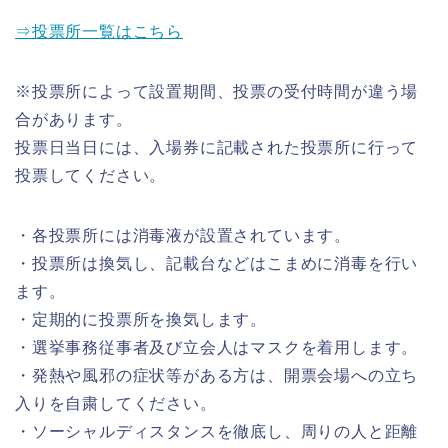
⇒投票所一覧はこちら
※投票所によって設置期間、投票の受付時間が違う場
合があります。
投票日当日には、入場券に記載された投票所に行って
投票してください。
・各投票所には消毒液が設置されています。
・投票所は換気し、記載台などはこまめに消毒を行い
ます。
・定期的に投票所を換気します。
・選挙事務従事者及び立会人はマスクを着用します。
・発熱や風邪の症状等がある方は、開票会場への立ち
入りを自粛してください。
・ソーシャルディスタンスを徹底し、周りの人と距離