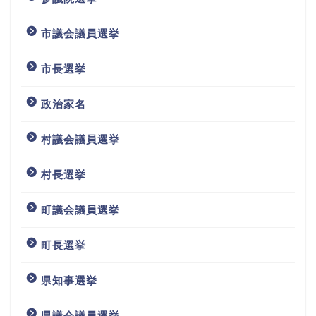
市議会議員選挙
市長選挙
政治家名
村議会議員選挙
村長選挙
町議会議員選挙
町長選挙
県知事選挙
県議会議員選挙