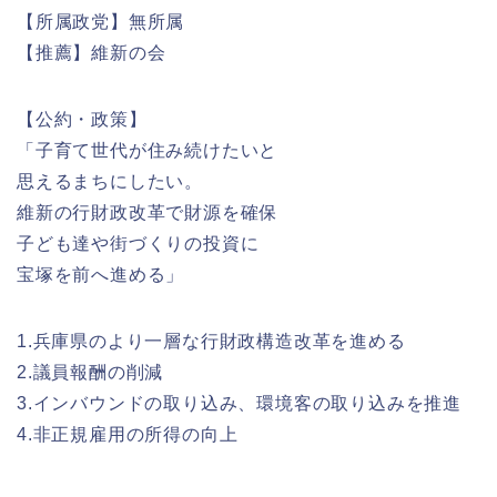
【所属政党】無所属
【推薦】維新の会
【公約・政策】
「子育て世代が住み続けたいと
思えるまちにしたい。
維新の行財政改革で財源を確保
子ども達や街づくりの投資に
宝塚を前へ進める」
1.兵庫県のより一層な行財政構造改革を進める
2.議員報酬の削減
3.インバウンドの取り込み、環境客の取り込みを推進
4.非正規雇用の所得の向上