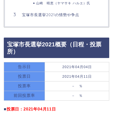
山崎 晴恵（ヤマサキ ハルエ）氏
宝塚市長選挙2021の情勢や争点
宝塚市長選挙2021概要（日程・投票
所）
告示日
2021年04月04日
投票日
2021年04月11日
投票率
－ ％
前回投票率
－ ％
■
投票日：2021年04月11日