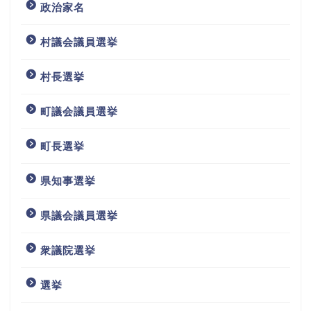
政治家名
村議会議員選挙
村長選挙
町議会議員選挙
町長選挙
県知事選挙
県議会議員選挙
衆議院選挙
選挙