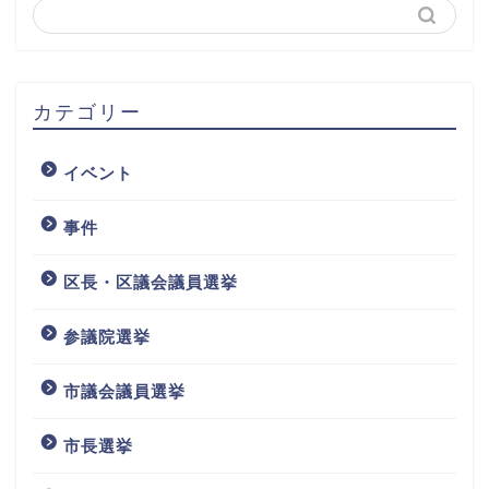
カテゴリー
イベント
事件
区長・区議会議員選挙
参議院選挙
市議会議員選挙
市長選挙