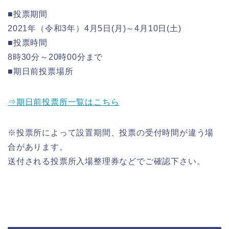
■投票期間
2021年（令和3年）4月5日(月)～4月10日(土)
■投票時間
8時30分～20時00分まで
■期日前投票場所
⇒期日前投票所一覧はこちら
※投票所によって設置期間、投票の受付時間が違う場
合があります。
送付される投票所入場整理券などでご確認下さい。