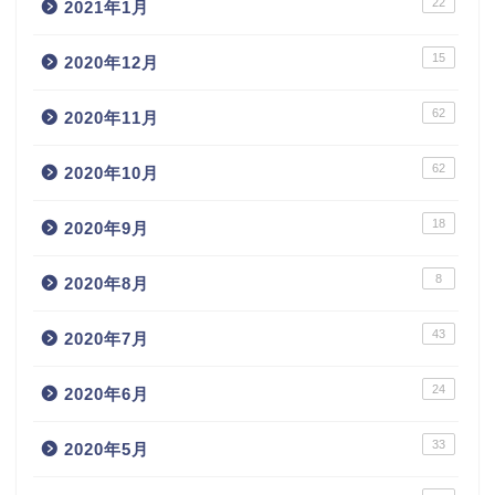
22
2021年1月
15
2020年12月
62
2020年11月
62
2020年10月
18
2020年9月
8
2020年8月
43
2020年7月
24
2020年6月
33
2020年5月