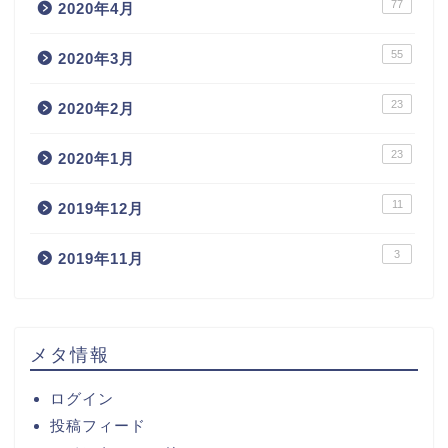
77
2020年4月
55
2020年3月
23
2020年2月
23
2020年1月
11
2019年12月
3
2019年11月
メタ情報
ログイン
投稿フィード