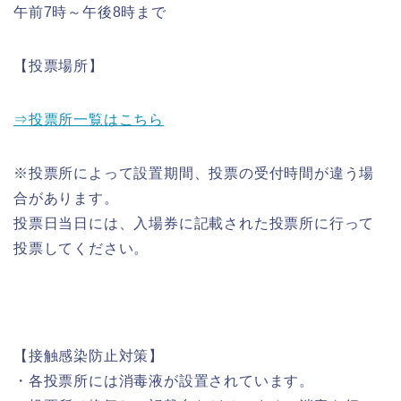
午前7時～午後8時まで
【投票場所】
⇒投票所一覧はこちら
※投票所によって設置期間、投票の受付時間が違う場
合があります。
投票日当日には、入場券に記載された投票所に行って
投票してください。
【接触感染防止対策】
・各投票所には消毒液が設置されています。