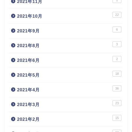
2021年11月
22
2021年10月
6
2021年9月
3
2021年8月
2
2021年6月
18
2021年5月
36
2021年4月
23
2021年3月
15
2021年2月