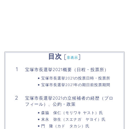
目次
[
]
非表示
宝塚市長選挙2021概要（日程・投票所）
宝塚市長選挙2021の投票日時・投票所
宝塚市長選挙2021年の期日前投票期間
宝塚市長選挙2021の立候補者の経歴（プロ
フィール）、公約・政策
森脇 保仁（モリワキ ヤスト）氏
末永 弥生（スエナガ ヤヨイ）氏
門 隆（カド タカシ）氏