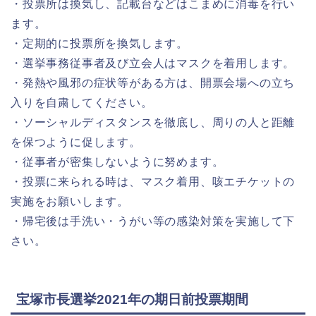
・投票所は換気し、記載台などはこまめに消毒を行い
ます。
・定期的に投票所を換気します。
・選挙事務従事者及び立会人はマスクを着用します。
・発熱や風邪の症状等がある方は、開票会場への立ち
入りを自粛してください。
・ソーシャルディスタンスを徹底し、周りの人と距離
を保つように促します。
・従事者が密集しないように努めます。
・投票に来られる時は、マスク着用、咳エチケットの
実施をお願いします。
・帰宅後は手洗い・うがい等の感染対策を実施して下
さい。
宝塚市長選挙2021年の期日前投票期間