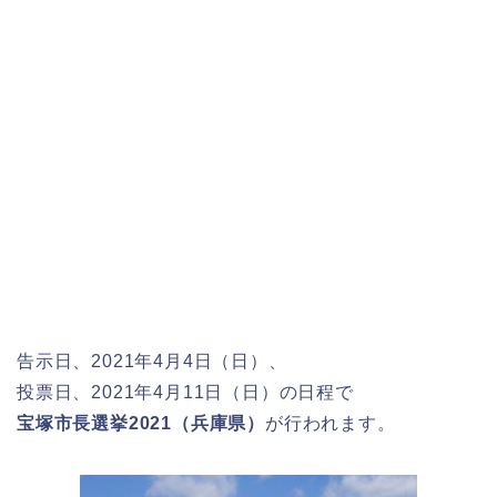
告示日、2021年4月4日（日）、
投票日、2021年4月11日（日）の日程で
宝塚市長選挙2021（兵庫県）
が行われます。