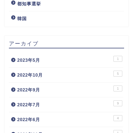
都知事選挙
韓国
アーカイブ
1
2023年5月
5
2022年10月
1
2022年9月
9
2022年7月
4
2022年6月
1