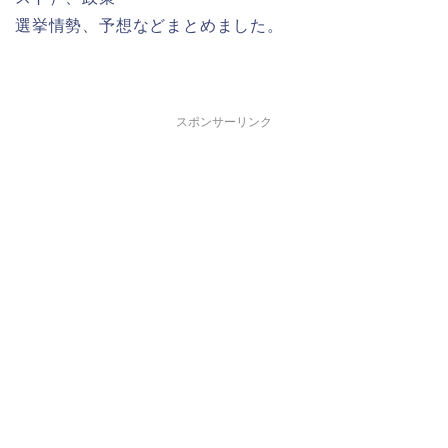
選挙情勢、予想などまとめました。
スポンサーリンク