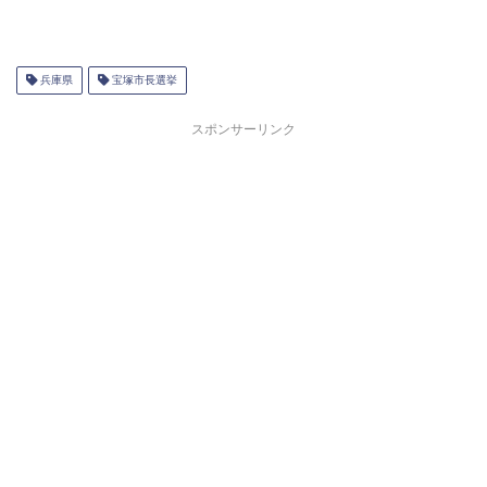
兵庫県
宝塚市長選挙
スポンサーリンク