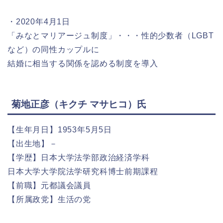
・2020年4月1日
「みなとマリアージュ制度」・・・性的少数者（LGBT
など）の同性カップルに
結婚に相当する関係を認める制度を導入
菊地正彦（キクチ マサヒコ）氏
【生年月日】1953年5月5日
【出生地】－
【学歴】日本大学法学部政治経済学科
日本大学大学院法学研究科博士前期課程
【前職】元都議会議員
【所属政党】生活の党