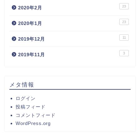
23
2020年2月
23
2020年1月
11
2019年12月
3
2019年11月
メタ情報
ログイン
投稿フィード
コメントフィード
WordPress.org