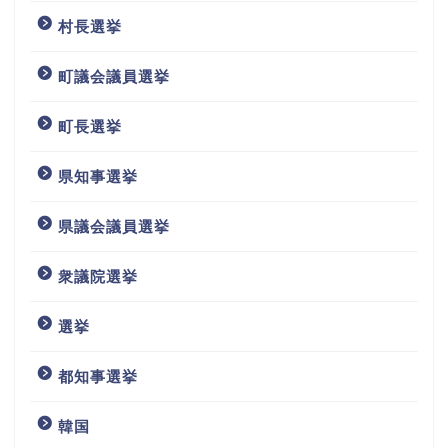
村長選挙
町議会議員選挙
町長選挙
県知事選挙
県議会議員選挙
衆議院選挙
選挙
都知事選挙
韓国