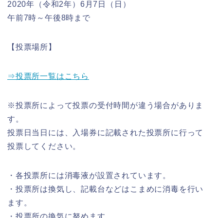
2020年（令和2年）6月7日（日）
午前7時～午後8時まで
【投票場所】
⇒投票所一覧はこちら
※投票所によって投票の受付時間が違う場合がありま
す。
投票日当日には、入場券に記載された投票所に行って
投票してください。
・各投票所には消毒液が設置されています。
・投票所は換気し、記載台などはこまめに消毒を行い
ます。
・投票所の換気に努めます。