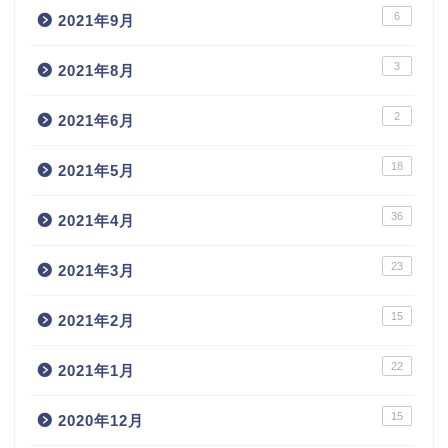
6
2021年9月
3
2021年8月
2
2021年6月
18
2021年5月
36
2021年4月
23
2021年3月
15
2021年2月
22
2021年1月
15
2020年12月