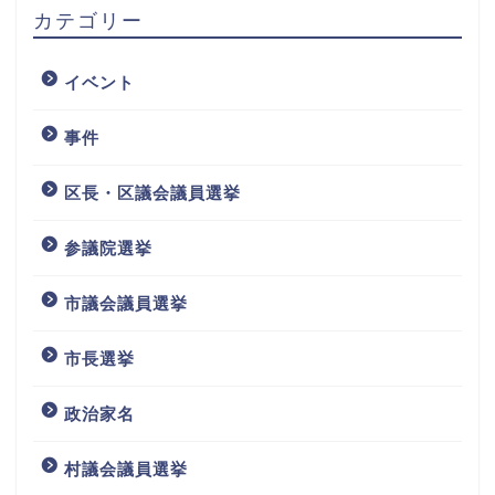
カテゴリー
イベント
事件
区長・区議会議員選挙
参議院選挙
市議会議員選挙
市長選挙
政治家名
村議会議員選挙