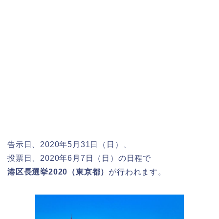
告示日、2020年5月31日（日）、
投票日、2020年6月7日（日）の日程で
港区長選挙2020（東京都）
が行われます。