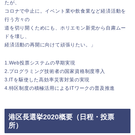
たが、
コロナで中止に。イベント業や飲食業など経済活動を
行う方々の
道を切り開くためにも、ホリエモン新党から自粛ムー
ドを壊し、
経済活動の再開に向けて頑張りたい。」
1.Web投票システムの早期実現
2.プログラミング技術者の国家資格制度導入
3.ITを駆使した高効率災害対策の実現
4.特区制度の積極活用によるITワークの普及推進
港区長選挙2020概要（日程・投票
所）