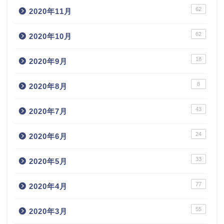
62
2020年11月
62
2020年10月
18
2020年9月
8
2020年8月
43
2020年7月
24
2020年6月
33
2020年5月
77
2020年4月
55
2020年3月