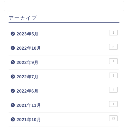
アーカイブ
1
2023年5月
5
2022年10月
1
2022年9月
9
2022年7月
4
2022年6月
1
2021年11月
22
2021年10月