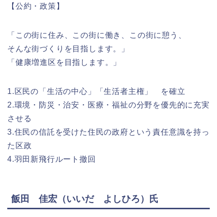
【公約・政策】
「この街に住み、この街に働き、この街に憩う、
そんな街づくりを目指します。」
「健康増進区を目指します。」
1.区民の「生活の中心」「生活者主権」 を確立
2.環境・防災・治安・医療・福祉の分野を優先的に充実
させる
3.住民の信託を受けた住民の政府という責任意識を持っ
た区政
4.羽田新飛行ルート撤回
飯田 佳宏（いいだ よしひろ）氏