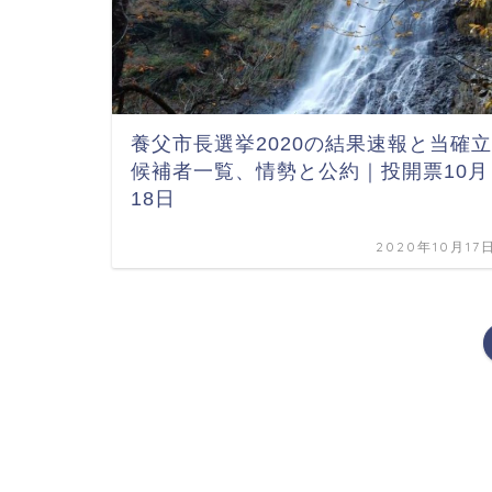
養父市長選挙2020の結果速報と当確立
候補者一覧、情勢と公約｜投開票10月
18日
2020年10月17