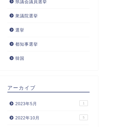
県議会議員選挙
衆議院選挙
選挙
都知事選挙
韓国
アーカイブ
2023年5月
1
2022年10月
5