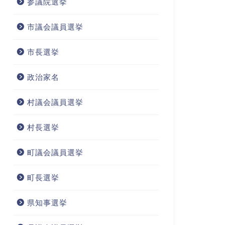
参議院選挙
市議会議員選挙
市長選挙
政治家名
村議会議員選挙
村長選挙
町議会議員選挙
町長選挙
県知事選挙