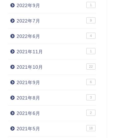
2022年9月
1
2022年7月
9
2022年6月
4
2021年11月
1
2021年10月
22
2021年9月
6
2021年8月
3
2021年6月
2
2021年5月
18