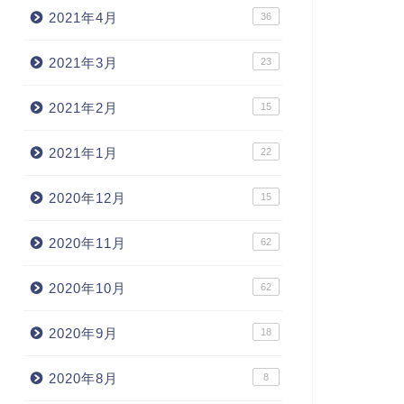
2021年4月
36
2021年3月
23
2021年2月
15
2021年1月
22
2020年12月
15
2020年11月
62
2020年10月
62
2020年9月
18
2020年8月
8