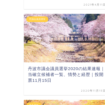
2021年4月11
市議会議員選挙
丹波市議会議員選挙2020の結果速報｜
当確立候補者一覧、情勢と経歴｜投開
票11月15日
2020年11月15