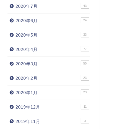
2020年7月
43
2020年6月
24
2020年5月
33
2020年4月
77
2020年3月
55
2020年2月
23
2020年1月
23
2019年12月
11
2019年11月
3