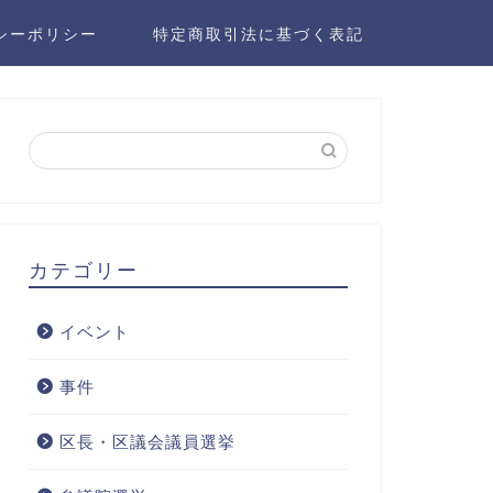
シーポリシー
特定商取引法に基づく表記
カテゴリー
イベント
事件
区長・区議会議員選挙