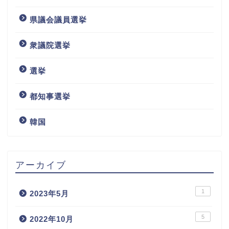
県議会議員選挙
衆議院選挙
選挙
都知事選挙
韓国
アーカイブ
1
2023年5月
5
2022年10月