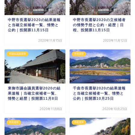
中野市長選挙2020の結果速報
中野市長選挙2020の立候補者
と当確立候補者一覧、情勢と
の情勢予想と公約・経歴｜日
公約｜投開票11月15日
程、投開票11月15日
2020年11月15日
2020年11月12日
市議会議員選挙
市長選挙
東御市議会議員選挙2020の結
千曲市長選挙2020の結果速報
果速報｜当確立候補者一覧、
と当確立候補者一覧、情勢と
情勢と経歴｜投開票11月8日
公約｜投開票10月25日
2020年11月8日
2020年10月25日
市長選挙
市長選挙