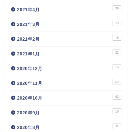
36
2021年4月
23
2021年3月
15
2021年2月
22
2021年1月
15
2020年12月
62
2020年11月
62
2020年10月
18
2020年9月
8
2020年8月