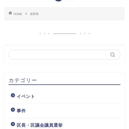
HOME
長野県
カテゴリー
イベント
事件
区長・区議会議員選挙