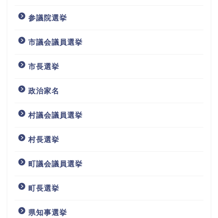
参議院選挙
市議会議員選挙
市長選挙
政治家名
村議会議員選挙
村長選挙
町議会議員選挙
町長選挙
県知事選挙