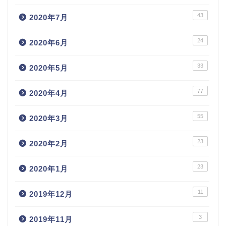
43
2020年7月
24
2020年6月
33
2020年5月
77
2020年4月
55
2020年3月
23
2020年2月
23
2020年1月
11
2019年12月
3
2019年11月