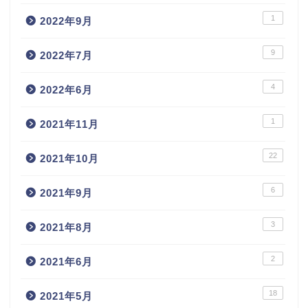
1
2022年9月
9
2022年7月
4
2022年6月
1
2021年11月
22
2021年10月
6
2021年9月
3
2021年8月
2
2021年6月
18
2021年5月