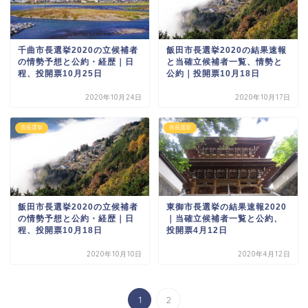
千曲市長選挙2020の立候補者
飯田市長選挙2020の結果速報
の情勢予想と公約・経歴｜日
と当確立候補者一覧、情勢と
程、投開票10月25日
公約｜投開票10月18日
2020年10月24日
2020年10月17日
市長選挙
市長選挙
飯田市長選挙2020の立候補者
東御市長選挙の結果速報2020
の情勢予想と公約・経歴｜日
｜当確立候補者一覧と公約、
程、投開票10月18日
投開票4月12日
2020年10月10日
2020年4月12日
1
2